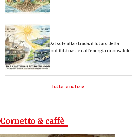
Dal sole alla strada: il futuro della
mobilità nasce dall’energia rinnovabile
Tutte le notizie
Cornetto & caffè