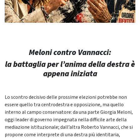
Meloni contro Vannacci:
la battaglia per l’anima della destra è
appena iniziata
Lo scontro decisivo delle prossime elezioni potrebbe non
essere quello tra centrodestra e opposizione, ma quello
interno al campo conservatore: da una parte Giorgia Meloni,
oggi leader di governo impegnata nella difficile arte della
mediazione istituzionale; dall’altra Roberto Vannacci, che si
propone come interprete di una destra più identitaria,