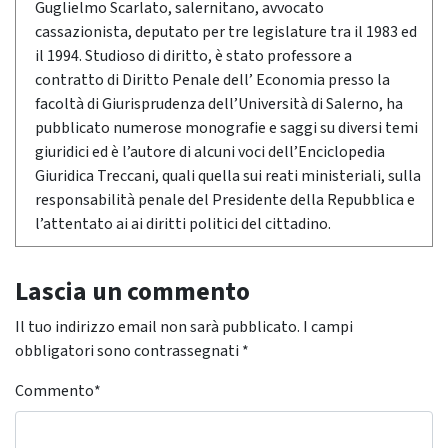
Guglielmo Scarlato, salernitano, avvocato
cassazionista, deputato per tre legislature tra il 1983 ed
il 1994. Studioso di diritto, è stato professore a
contratto di Diritto Penale dell’ Economia presso la
facoltà di Giurisprudenza dell’Università di Salerno, ha
pubblicato numerose monografie e saggi su diversi temi
giuridici ed è l’autore di alcuni voci dell’Enciclopedia
Giuridica Treccani, quali quella sui reati ministeriali, sulla
responsabilità penale del Presidente della Repubblica e
l’attentato ai ai diritti politici del cittadino.
Lascia un commento
Il tuo indirizzo email non sarà pubblicato.
I campi
obbligatori sono contrassegnati
*
Commento
*