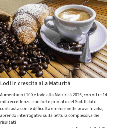
Lodi in crescita alla Maturità
Aumentano i 100 e lode alla Maturità 2026, con oltre 14
mila eccellenze e un forte primato del Sud. Il dato
contrasta con le difficoltà emerse nelle prove Invalsi,
aprendo interrogativi sulla lettura complessiva dei
risultati