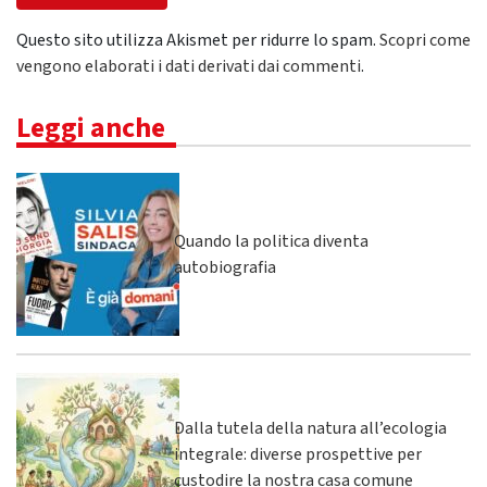
Questo sito utilizza Akismet per ridurre lo spam.
Scopri come
vengono elaborati i dati derivati dai commenti
.
Leggi anche
Quando la politica diventa
autobiografia
Dalla tutela della natura all’ecologia
integrale: diverse prospettive per
custodire la nostra casa comune