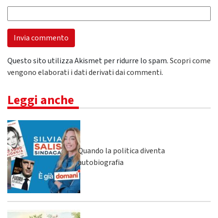
Questo sito utilizza Akismet per ridurre lo spam.
Scopri come
vengono elaborati i dati derivati dai commenti
.
Leggi anche
Quando la politica diventa
autobiografia