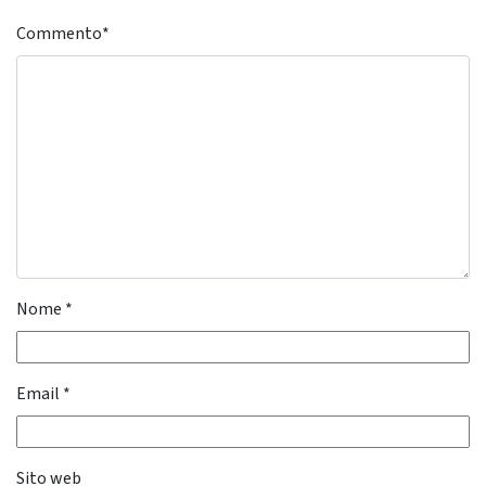
Commento
*
Nome
*
Email
*
Sito web