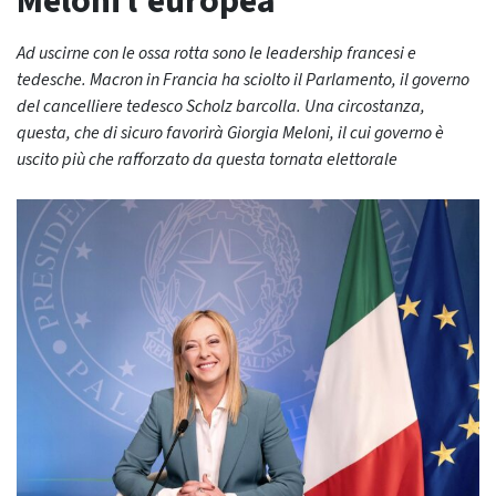
Meloni l’europea
Ad uscirne con le ossa rotta sono le leadership francesi e
tedesche. Macron in Francia ha sciolto il Parlamento, il governo
del cancelliere tedesco Scholz barcolla. Una circostanza,
questa, che di sicuro favorirà Giorgia Meloni, il cui governo è
uscito più che rafforzato da questa tornata elettorale