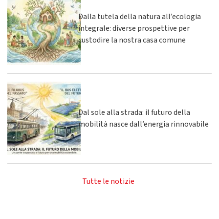
Dalla tutela della natura all’ecologia
integrale: diverse prospettive per
custodire la nostra casa comune
Dal sole alla strada: il futuro della
mobilità nasce dall’energia rinnovabile
Tutte le notizie