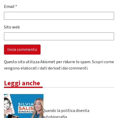
Email
*
Sito web
Questo sito utilizza Akismet per ridurre lo spam.
Scopri come
vengono elaborati i dati derivati dai commenti
.
Leggi anche
Quando la politica diventa
autobiografia