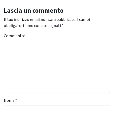
Lascia un commento
Il tuo indirizzo email non sarà pubblicato.
I campi
obbligatori sono contrassegnati
*
Commento
*
Nome
*