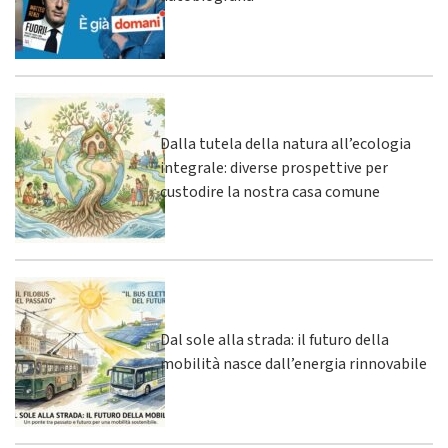
Dalla tutela della natura all’ecologia
integrale: diverse prospettive per
custodire la nostra casa comune
Dal sole alla strada: il futuro della
mobilità nasce dall’energia rinnovabile