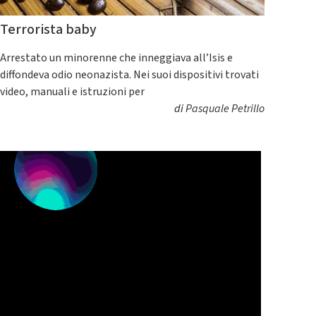
Terrorista baby
Arrestato un minorenne che inneggiava all’Isis e
diffondeva odio neonazista. Nei suoi dispositivi trovati
video, manuali e istruzioni per
di
Pasquale Petrillo