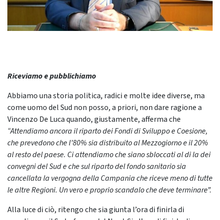
Riceviamo e pubblichiamo
Abbiamo una storia politica, radici e molte idee diverse, ma
come uomo del Sud non posso, a priori, non dare ragione a
Vincenzo De Luca quando, giustamente, afferma che
“Attendiamo ancora il riparto dei Fondi di Sviluppo e Coesione,
che prevedono che l’80% sia distribuito al Mezzogiorno e il 20%
al resto del paese. Ci attendiamo che siano sbloccati al di la dei
convegni del Sud e che sul riparto del fondo sanitario sia
cancellata la vergogna della Campania che riceve meno di tutte
le altre Regioni. Un vero e proprio scandalo che deve terminare”.
Alla luce di ciò, ritengo che sia giunta l’ora di finirla di