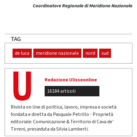
Coordinatore Regionale di Meridione Nazionale
TAG
de luca
meridione nazionale
nord
sud
Redazione Ulisseonline
16184 articoli
Rivista on line di politica, lavoro, impresa e società
fondata e diretta da Pasquale Petrillo - Proprietà
editoriale: Comunicazione & Territorio di Cava de'
Tirreni, presieduta da Silvia Lamberti.