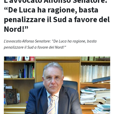
L’avvocato Alfonso Senatore:
“De Luca ha ragione, basta
penalizzare il Sud a favore del
Nord!”
L'avvocato Alfonso Senatore: "De Luca ha ragione, basta
penalizzare il Sud a favore del Nord!"