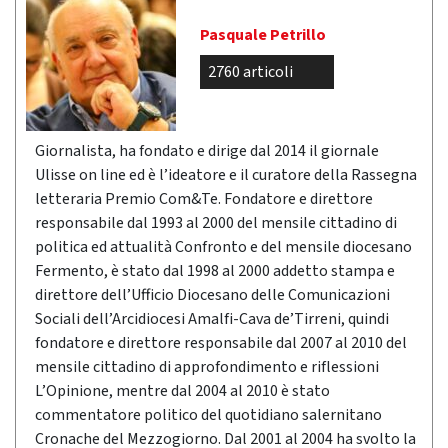
Pasquale Petrillo
2760 articoli
Giornalista, ha fondato e dirige dal 2014 il giornale
Ulisse on line ed è l’ideatore e il curatore della Rassegna
letteraria Premio Com&Te. Fondatore e direttore
responsabile dal 1993 al 2000 del mensile cittadino di
politica ed attualità Confronto e del mensile diocesano
Fermento, è stato dal 1998 al 2000 addetto stampa e
direttore dell’Ufficio Diocesano delle Comunicazioni
Sociali dell’Arcidiocesi Amalfi-Cava de’Tirreni, quindi
fondatore e direttore responsabile dal 2007 al 2010 del
mensile cittadino di approfondimento e riflessioni
L’Opinione, mentre dal 2004 al 2010 è stato
commentatore politico del quotidiano salernitano
Cronache del Mezzogiorno. Dal 2001 al 2004 ha svolto la