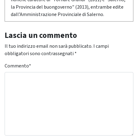
la Provincia del buongoverno" (2013), entrambe edite
dall’Amministrazione Provinciale di Salerno.
Lascia un commento
Il tuo indirizzo email non sarà pubblicato.
I campi
obbligatori sono contrassegnati
*
Commento
*