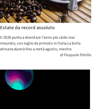
Estate da record assoluto
Il 2026 punta a diventare l’anno più caldo mai
misurato, con luglio da primato in Italia.La bolla
africana durerà fino a metà agosto, mentre
di
Pasquale Petrillo