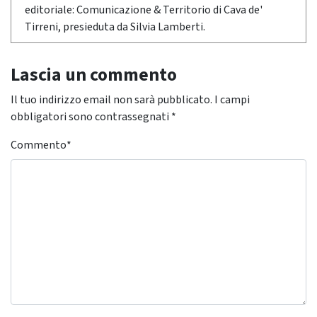
editoriale: Comunicazione & Territorio di Cava de'
Tirreni, presieduta da Silvia Lamberti.
Lascia un commento
Il tuo indirizzo email non sarà pubblicato.
I campi
obbligatori sono contrassegnati
*
Commento
*