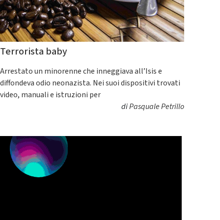
Terrorista baby
Arrestato un minorenne che inneggiava all’Isis e
diffondeva odio neonazista. Nei suoi dispositivi trovati
video, manuali e istruzioni per
di
Pasquale Petrillo