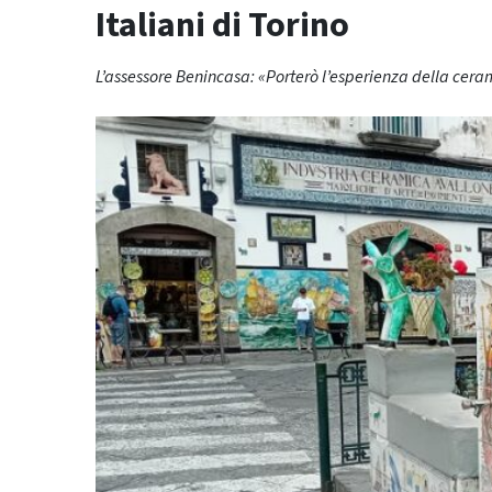
Italiani di Torino
L’assessore Benincasa: «Porterò l’esperienza della cera