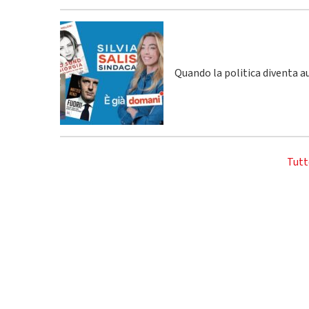
Quando la politica diventa a
Tutt