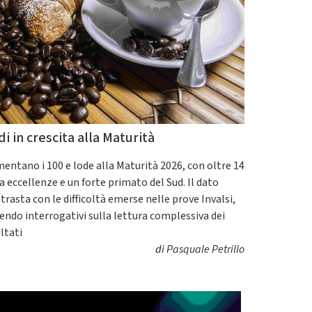
di in crescita alla Maturità
entano i 100 e lode alla Maturità 2026, con oltre 14
a eccellenze e un forte primato del Sud. Il dato
trasta con le difficoltà emerse nelle prove Invalsi,
endo interrogativi sulla lettura complessiva dei
ultati
di
Pasquale Petrillo