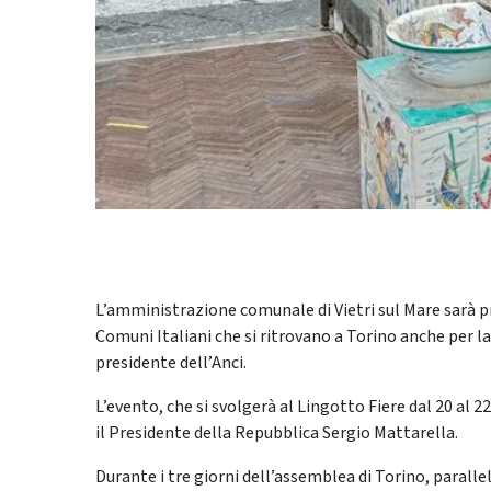
L’amministrazione comunale di Vietri sul Mare sarà p
Comuni Italiani che si ritrovano a Torino anche per 
presidente dell’Anci.
L’evento, che si svolgerà al Lingotto Fiere dal 20 al
il Presidente della Repubblica Sergio Mattarella.
Durante i tre giorni dell’assemblea di Torino, parall