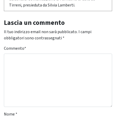
Tirreni, presieduta da Silvia Lamberti.
Lascia un commento
Il tuo indirizzo email non sarà pubblicato.
I campi
obbligatori sono contrassegnati
*
Commento
*
Nome
*