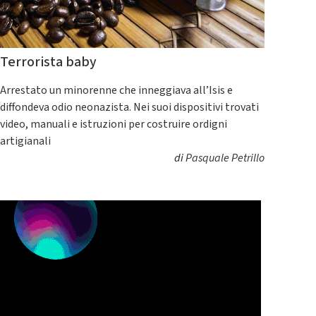
Terrorista baby
Arrestato un minorenne che inneggiava all’Isis e
diffondeva odio neonazista. Nei suoi dispositivi trovati
video, manuali e istruzioni per costruire ordigni
artigianali
di
Pasquale Petrillo