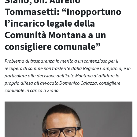
Siano, on. Aurelio
Tommasetti: “Inopportuno
l’incarico legale della
Comunità Montana a un
consigliere comunale”
Problema di trasparenza in merito a un contenzioso per il
recupero di somme non trasferite dalla Regione Campania, e in
particolare alla decisione dell’Ente Montano di affidare la
propria difesa all’avvocato Domenico Caiazza, consigliere
comunale in carica a Siano