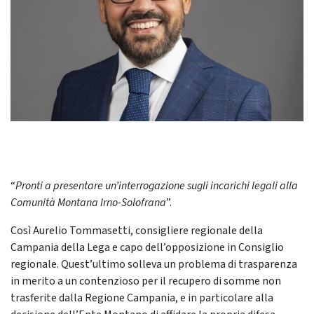
“
Pronti a presentare un’interrogazione sugli incarichi legali alla
Comunità Montana Irno-Solofrana
”.
Così Aurelio Tommasetti, consigliere regionale della
Campania della Lega e capo dell’opposizione in Consiglio
regionale. Quest’ultimo solleva un problema di trasparenza
in merito a un contenzioso per il recupero di somme non
trasferite dalla Regione Campania, e in particolare alla