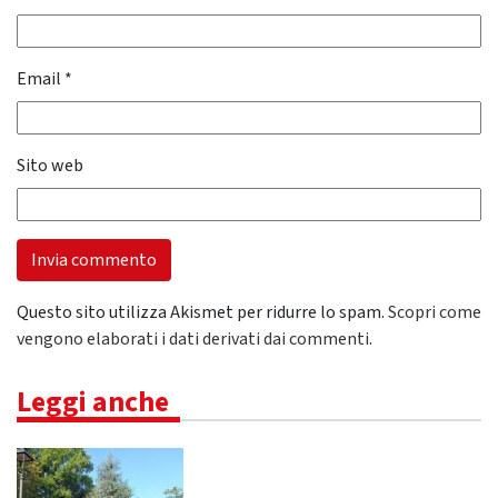
Email
*
Sito web
Questo sito utilizza Akismet per ridurre lo spam.
Scopri come
vengono elaborati i dati derivati dai commenti
.
Leggi anche