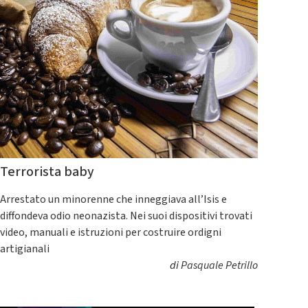
Terrorista baby
Arrestato un minorenne che inneggiava all’Isis e
diffondeva odio neonazista. Nei suoi dispositivi trovati
video, manuali e istruzioni per costruire ordigni
artigianali
di
Pasquale Petrillo