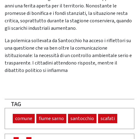
anni una ferita aperta per il territorio. Nonostante le
promesse di bonifica e i fondi stanziati, la situazione resta
critica, soprattutto durante la stagione conserviera, quando
gli scarichi industriali aumentano.
La polemica sollevata da Santocchio ha acceso i riflettori su
una questione che va ben oltre la comunicazione
istituzionale: la necessità di un controllo ambientale serio e
trasparente. I cittadini attendono risposte, mentre il
dibattito politico si infiamma
TAG
comune
fiume sarno
santocchio
scafati