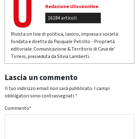
Redazione Ulisseonline
16184 articoli
Rivista on line di politica, lavoro, impresa e società
fondata e diretta da Pasquale Petrillo - Proprietà
editoriale: Comunicazione & Territorio di Cava de'
Tirreni, presieduta da Silvia Lamberti.
Lascia un commento
Il tuo indirizzo email non sarà pubblicato.
I campi
obbligatori sono contrassegnati
*
Commento
*