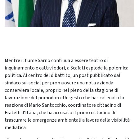
Mentre il fiume Sarno continua a essere teatro di
inquinamento e cattivi odori, a Scafati esplode la polemica
politica. Al centro del dibattito, un post pubblicato dal
sindaco sui social per promuovere una nota azienda
conserviera locale, proprio nel pieno della stagione di
lavorazione del pomodoro. Un gesto che ha scatenato la
reazione di Mario Santocchio, coordinatore cittadino di
Fratelli d’Italia, che ha accusato il primo cittadino di
trascurare le emergenze ambientali a favore della visibilità
mediatica.