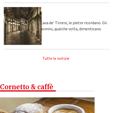
Cava de' Tirreni, le pietre ricordano. Gli
uomini, qualche volta, dimenticano
Tutte le notizie
Cornetto & caffè