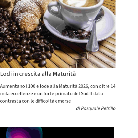
Lodi in crescita alla Maturità
Aumentano i 100 e lode alla Maturità 2026, con oltre 14
mila eccellenze e un forte primato del Sud.Il dato
contrasta con le difficoltà emerse
di
Pasquale Petrillo