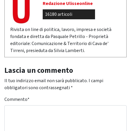
Redazione Ulisseonline
16180 articoli
Rivista on line di politica, lavoro, impresa e società
fondata e diretta da Pasquale Petrillo - Proprietà
editoriale: Comunicazione & Territorio di Cava de'
Tirreni, presieduta da Silvia Lamberti.
Lascia un commento
Il tuo indirizzo email non sarà pubblicato.
I campi
obbligatori sono contrassegnati
*
Commento
*