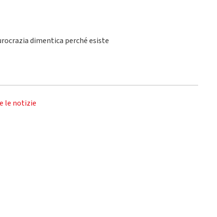
burocrazia dimentica perché esiste
e le notizie