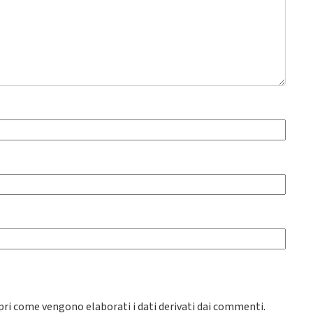
pri come vengono elaborati i dati derivati dai commenti
.