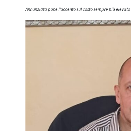
Annunziata pone l’accento sul costo sempre più eleva