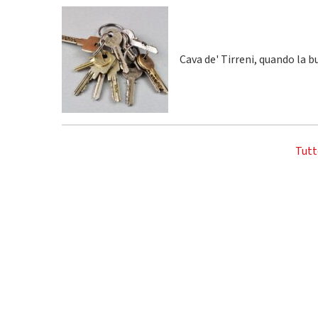
Cava de' Tirreni, quando la 
Tutt