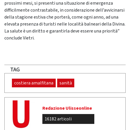
prossimi mesi, si presenti una situazione di emergenza
difficilmente contrastabile, in considerazione dell’avvicinarsi
della stagione estiva che porterà, come ogni anno, ad una
elevata presenza di turisti nelle località balneari della Divina.
La salute è un diritto e garantirla deve essere una priorità”
conclude Vietri.
TAG
costiera amalfitana
sanità
Redazione Ulisseonline
16182 articoli