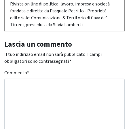
Rivista on line di politica, lavoro, impresa e società
fondata e diretta da Pasquale Petrillo - Proprietà
editoriale: Comunicazione & Territorio di Cava de'
Tirreni, presieduta da Silvia Lamberti.
Lascia un commento
Il tuo indirizzo email non sarà pubblicato.
I campi
obbligatori sono contrassegnati
*
Commento
*