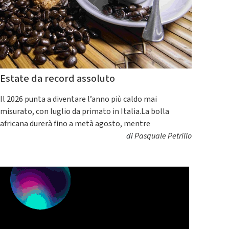
Estate da record assoluto
Il 2026 punta a diventare l’anno più caldo mai
misurato, con luglio da primato in Italia.La bolla
africana durerà fino a metà agosto, mentre
di
Pasquale Petrillo