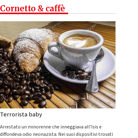
Cornetto & caffè
Terrorista baby
Arrestato un minorenne che inneggiava all’Isis e
diffondeva odio neonazista. Nei suoi dispositivi trovati