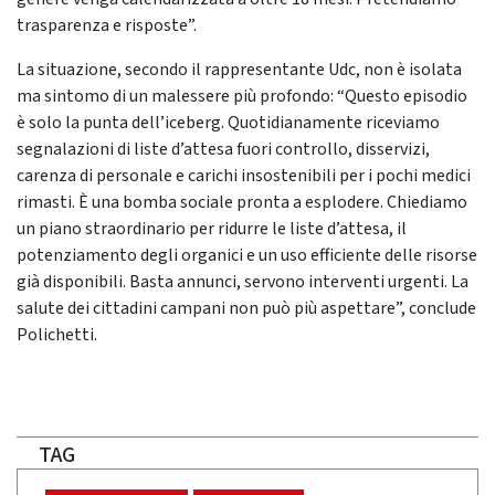
trasparenza e risposte”.
La situazione, secondo il rappresentante Udc, non è isolata
ma sintomo di un malessere più profondo: “Questo episodio
è solo la punta dell’iceberg. Quotidianamente riceviamo
segnalazioni di liste d’attesa fuori controllo, disservizi,
carenza di personale e carichi insostenibili per i pochi medici
rimasti. È una bomba sociale pronta a esplodere. Chiediamo
un piano straordinario per ridurre le liste d’attesa, il
potenziamento degli organici e un uso efficiente delle risorse
già disponibili. Basta annunci, servono interventi urgenti. La
salute dei cittadini campani non può più aspettare”, conclude
Polichetti.
TAG