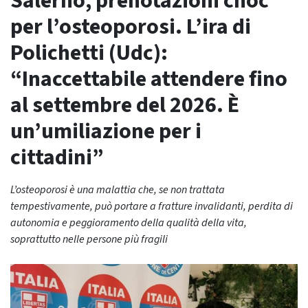
Salerno, prenotazioni choc
per l’osteoporosi. L’ira di
Polichetti (Udc):
“Inaccettabile attendere fino
al settembre del 2026. È
un’umiliazione per i
cittadini”
L’osteoporosi è una malattia che, se non trattata
tempestivamente, può portare a fratture invalidanti, perdita di
autonomia e peggioramento della qualità della vita,
soprattutto nelle persone più fragili