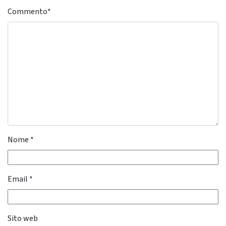
Commento
*
Nome
*
Email
*
Sito web