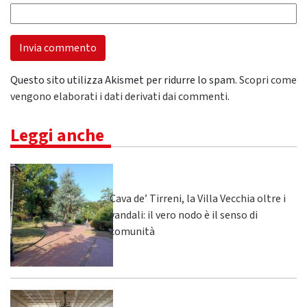
Questo sito utilizza Akismet per ridurre lo spam.
Scopri come
vengono elaborati i dati derivati dai commenti
.
Leggi anche
Cava de’ Tirreni, la Villa Vecchia oltre i
vandali: il vero nodo è il senso di
comunità