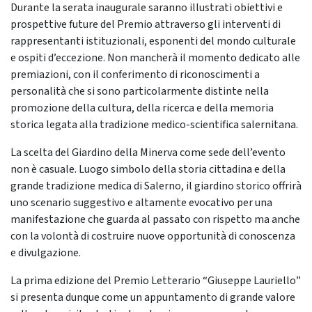
Durante la serata inaugurale saranno illustrati obiettivi e
prospettive future del Premio attraverso gli interventi di
rappresentanti istituzionali, esponenti del mondo culturale
e ospiti d’eccezione. Non mancherà il momento dedicato alle
premiazioni, con il conferimento di riconoscimenti a
personalità che si sono particolarmente distinte nella
promozione della cultura, della ricerca e della memoria
storica legata alla tradizione medico-scientifica salernitana.
La scelta del Giardino della Minerva come sede dell’evento
non è casuale. Luogo simbolo della storia cittadina e della
grande tradizione medica di Salerno, il giardino storico offrirà
uno scenario suggestivo e altamente evocativo per una
manifestazione che guarda al passato con rispetto ma anche
con la volontà di costruire nuove opportunità di conoscenza
e divulgazione.
La prima edizione del Premio Letterario “Giuseppe Lauriello”
si presenta dunque come un appuntamento di grande valore