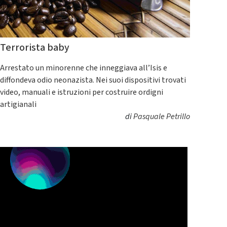
Terrorista baby
Arrestato un minorenne che inneggiava all’Isis e
diffondeva odio neonazista. Nei suoi dispositivi trovati
video, manuali e istruzioni per costruire ordigni
artigianali
di
Pasquale Petrillo