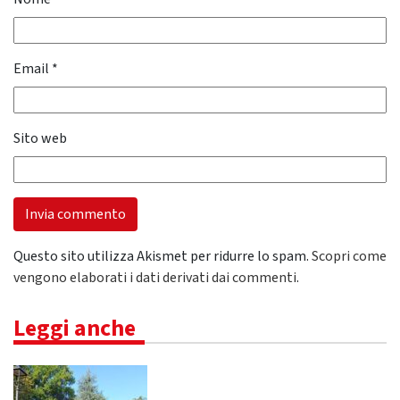
Email
*
Sito web
Questo sito utilizza Akismet per ridurre lo spam.
Scopri come
vengono elaborati i dati derivati dai commenti
.
Leggi anche