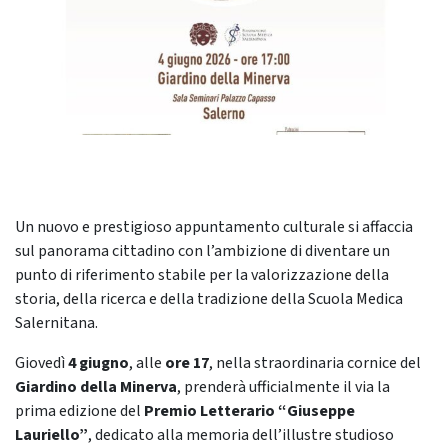
Un nuovo e prestigioso appuntamento culturale si affaccia
sul panorama cittadino con l’ambizione di diventare un
punto di riferimento stabile per la valorizzazione della
storia, della ricerca e della tradizione della Scuola Medica
Salernitana.
Giovedì
4 giugno
, alle
ore 17
, nella straordinaria cornice del
Giardino della Minerva
, prenderà ufficialmente il via la
prima edizione del
Premio Letterario “Giuseppe
Lauriello”
, dedicato alla memoria dell’illustre studioso