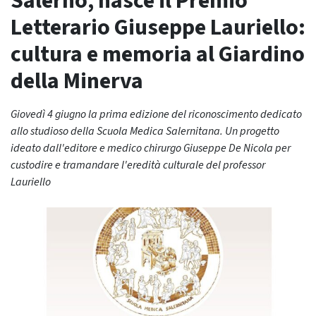
Salerno, nasce il Premio
Letterario Giuseppe Lauriello:
cultura e memoria al Giardino
della Minerva
Giovedì 4 giugno la prima edizione del riconoscimento dedicato
allo studioso della Scuola Medica Salernitana. Un progetto
ideato dall'editore e medico chirurgo Giuseppe De Nicola per
custodire e tramandare l'eredità culturale del professor
Lauriello