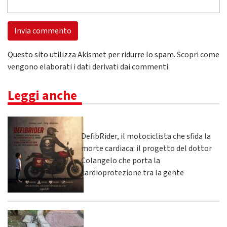
Questo sito utilizza Akismet per ridurre lo spam.
Scopri come
vengono elaborati i dati derivati dai commenti
.
Leggi anche
DefibRider, il motociclista che sfida la
morte cardiaca: il progetto del dottor
Colangelo che porta la
cardioprotezione tra la gente