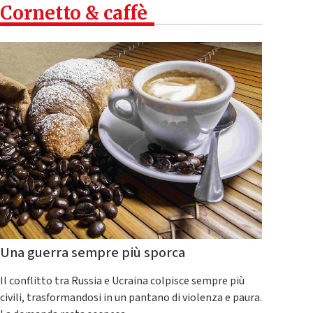
Cornetto & caffè
Una guerra sempre più sporca
Il conflitto tra Russia e Ucraina colpisce sempre più
civili, trasformandosi in un pantano di violenza e paura.