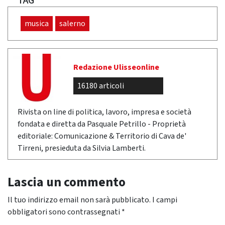
TAG
musica
salerno
Redazione Ulisseonline
16180 articoli
Rivista on line di politica, lavoro, impresa e società
fondata e diretta da Pasquale Petrillo - Proprietà
editoriale: Comunicazione & Territorio di Cava de'
Tirreni, presieduta da Silvia Lamberti.
Lascia un commento
Il tuo indirizzo email non sarà pubblicato.
I campi
obbligatori sono contrassegnati
*