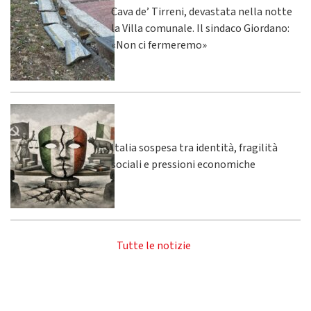
Cava de’ Tirreni, devastata nella notte
la Villa comunale. Il sindaco Giordano:
«Non ci fermeremo»
Italia sospesa tra identità, fragilità
sociali e pressioni economiche
Tutte le notizie