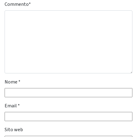
Commento
*
Nome
*
Email
*
Sito web