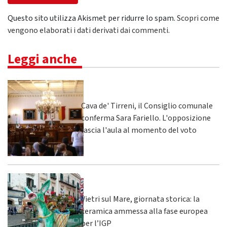
Questo sito utilizza Akismet per ridurre lo spam.
Scopri come
vengono elaborati i dati derivati dai commenti
.
Leggi anche
Cava de' Tirreni, il Consiglio comunale
conferma Sara Fariello. L'opposizione
lascia l'aula al momento del voto
Vietri sul Mare, giornata storica: la
ceramica ammessa alla fase europea
per l’IGP