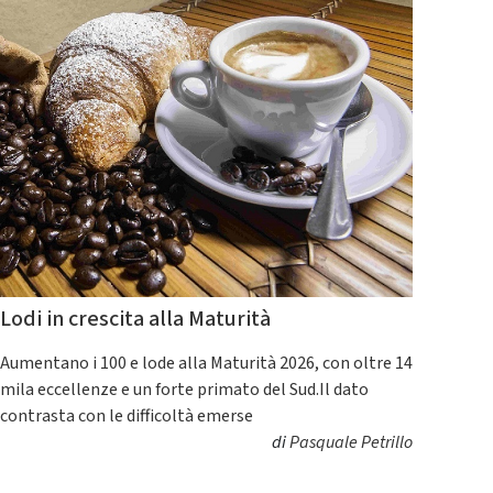
Lodi in crescita alla Maturità
Aumentano i 100 e lode alla Maturità 2026, con oltre 14
mila eccellenze e un forte primato del Sud.Il dato
contrasta con le difficoltà emerse
di
Pasquale Petrillo