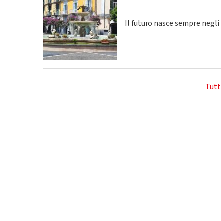
Il futuro nasce sempre negli
Tutt