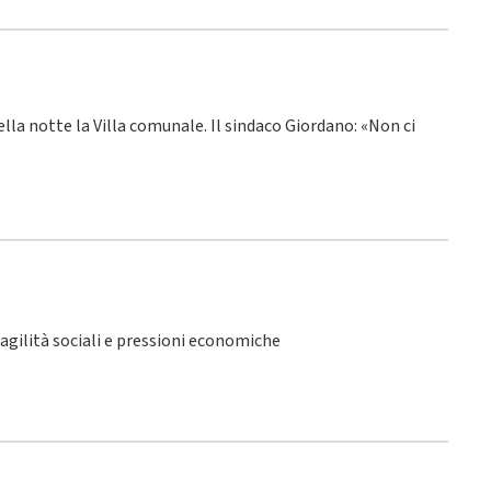
ella notte la Villa comunale. Il sindaco Giordano: «Non ci
fragilità sociali e pressioni economiche