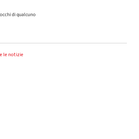
 occhi di qualcuno
e le notizie