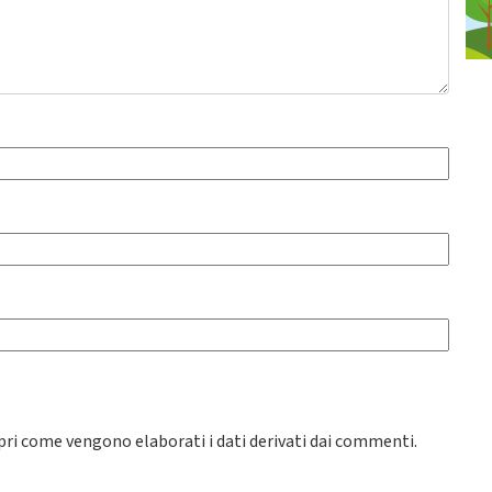
pri come vengono elaborati i dati derivati dai commenti
.