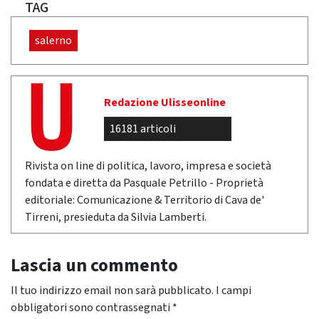
TAG
salerno
Redazione Ulisseonline
16181 articoli
Rivista on line di politica, lavoro, impresa e società
fondata e diretta da Pasquale Petrillo - Proprietà
editoriale: Comunicazione & Territorio di Cava de'
Tirreni, presieduta da Silvia Lamberti.
Lascia un commento
Il tuo indirizzo email non sarà pubblicato.
I campi
obbligatori sono contrassegnati
*