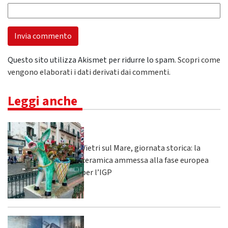
Questo sito utilizza Akismet per ridurre lo spam.
Scopri come
vengono elaborati i dati derivati dai commenti
.
Leggi anche
Vietri sul Mare, giornata storica: la
ceramica ammessa alla fase europea
per l’IGP