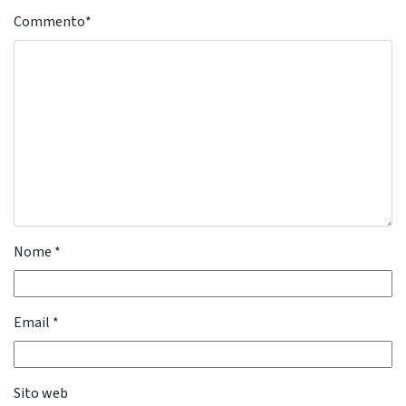
Commento
*
Nome
*
Email
*
Sito web