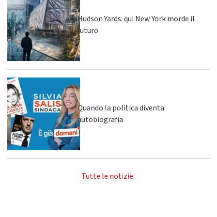
Hudson Yards: qui New York morde il
futuro
Quando la politica diventa
autobiografia
Tutte le notizie