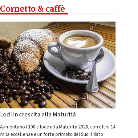
Cornetto & caffè
Lodi in crescita alla Maturità
Aumentano i 100 e lode alla Maturità 2026, con oltre 14
mila eccellenze e un forte primato del Sud.Il dato