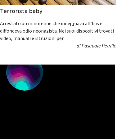
Terrorista baby
Arrestato un minorenne che inneggiava all’Isis e
diffondeva odio neonazista. Nei suoi dispositivi trovati
video, manuali e istruzioni per
di
Pasquale Petrillo