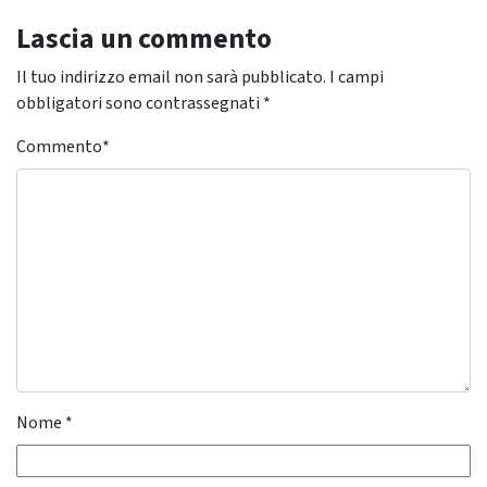
Lascia un commento
Il tuo indirizzo email non sarà pubblicato.
I campi
obbligatori sono contrassegnati
*
Commento
*
Nome
*