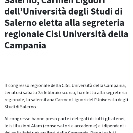
Salerno, Carmen Liguori
dell’Università degli Studi di
Salerno eletta alla segreteria
regionale Cisl Università della
Campania
Il congresso regionale della CISL Università della Campania,
tenutosi sabato 25 febbraio scorso, ha eletto alla segreteria
regionale, la salernitana Carmen Liguori dell’Università degli
Studi di Salerno.
Al congresso hanno preso parte i delegati di tutti gli atenei,
le istituzioni Afam (conservatori e accademie) e i dipendenti