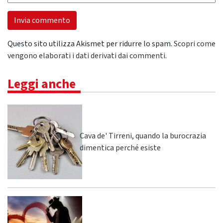
Questo sito utilizza Akismet per ridurre lo spam.
Scopri come
vengono elaborati i dati derivati dai commenti
.
Leggi anche
Cava de' Tirreni, quando la burocrazia
dimentica perché esiste