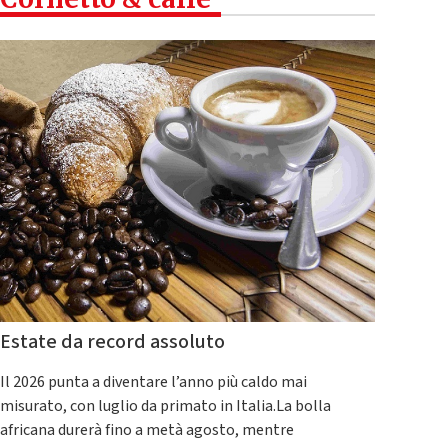
Estate da record assoluto
Il 2026 punta a diventare l’anno più caldo mai
misurato, con luglio da primato in Italia.La bolla
africana durerà fino a metà agosto, mentre