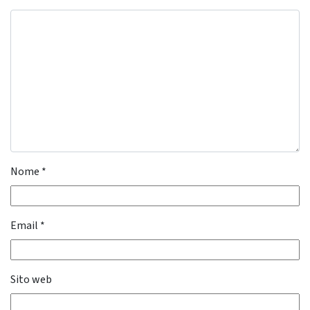
Nome
*
Email
*
Sito web