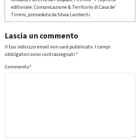
editoriale: Comunicazione & Territorio di Cava de'
Tirreni, presieduta da Silvia Lamberti.
Lascia un commento
Il tuo indirizzo email non sarà pubblicato.
I campi
obbligatori sono contrassegnati
*
Commento
*