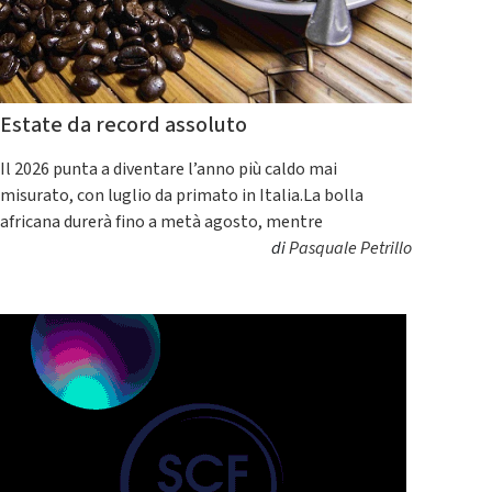
Estate da record assoluto
Il 2026 punta a diventare l’anno più caldo mai
misurato, con luglio da primato in Italia.La bolla
africana durerà fino a metà agosto, mentre
di
Pasquale Petrillo