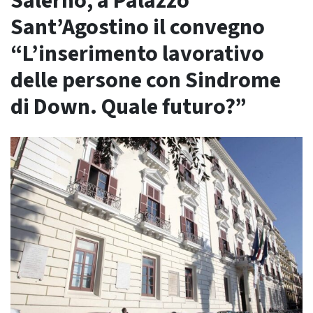
Salerno, a Palazzo
Sant’Agostino il convegno
“L’inserimento lavorativo
delle persone con Sindrome
di Down. Quale futuro?”