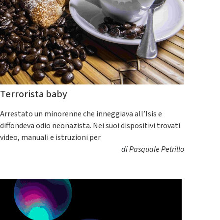
Terrorista baby
Arrestato un minorenne che inneggiava all’Isis e
diffondeva odio neonazista. Nei suoi dispositivi trovati
video, manuali e istruzioni per
di
Pasquale Petrillo