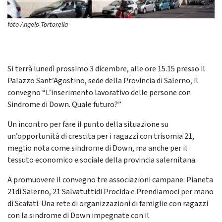
foto Angelo Tortorella
Si terrà lunedì prossimo 3 dicembre, alle ore 15.15 presso il
Palazzo Sant’Agostino, sede della Provincia di Salerno, il
convegno “L’inserimento lavorativo delle persone con
Sindrome di Down. Quale futuro?”
Un incontro per fare il punto della situazione su
un’opportunità di crescita per i ragazzi con trisomia 21,
meglio nota come sindrome di Down, ma anche per il
tessuto economico e sociale della provincia salernitana.
A promuovere il convegno tre associazioni campane: Pianeta
21di Salerno, 21 Salvatuttidi Procida e Prendiamoci per mano
di Scafati. Una rete di organizzazioni di famiglie con ragazzi
con la sindrome di Down impegnate con il