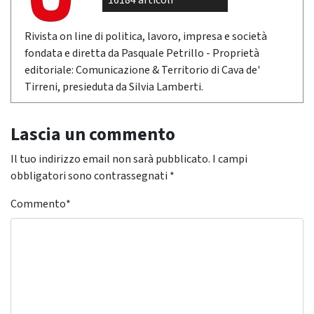
16184 articoli
Rivista on line di politica, lavoro, impresa e società
fondata e diretta da Pasquale Petrillo - Proprietà
editoriale: Comunicazione & Territorio di Cava de'
Tirreni, presieduta da Silvia Lamberti.
Lascia un commento
Il tuo indirizzo email non sarà pubblicato.
I campi
obbligatori sono contrassegnati
*
Commento
*