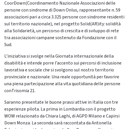
CoorDown(Coordinamento Nazionale Associazioni delle
persone con sindrome di Down Onlus, rappresentante n. 59
associazioni pari a circa 3.325 persone con sindrome residenti
sul territorio nazionale), nel progetto Solid(AR)ity: solidità
alla Solidarietà, un percorso di crescita e di sviluppo di rete
tra associazioni campane sostenuto da Fondazione con il
Sud.
L’iniziativa si svolge nella Giornata internazionale della
disabilità e intende porre l’accento sui percorsi di inclusione
lavorativa e sociale che si svolgono sul nostro territorio
provinciale e nazionale. Una reale opportunità per favorire
una piena partecipazione alla vita quotidiana delle persone
conTrisomia 21.
Saranno presentate le buone prassi attive in Italia con tre
esperienze pilota. La prima in Lombardia con il progetto
WOW relazionato da Chiara Laghi, di AGPD Milano e Capirsi
Down Monza. La seconda sarà raccontata da Antonella