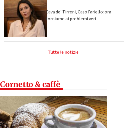
Cava de' Tirreni, Caso Fariello: ora
torniamo ai problemi veri
Tutte le notizie
Cornetto & caffè