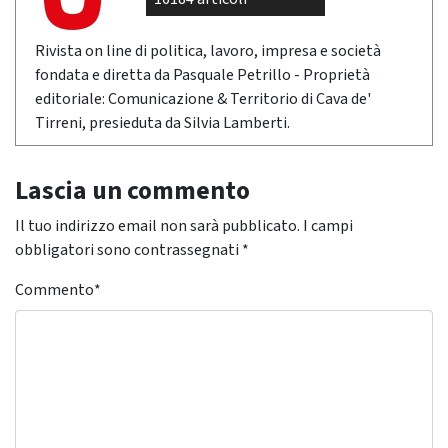
Rivista on line di politica, lavoro, impresa e società
fondata e diretta da Pasquale Petrillo - Proprietà
editoriale: Comunicazione & Territorio di Cava de'
Tirreni, presieduta da Silvia Lamberti.
Lascia un commento
Il tuo indirizzo email non sarà pubblicato.
I campi
obbligatori sono contrassegnati
*
Commento
*