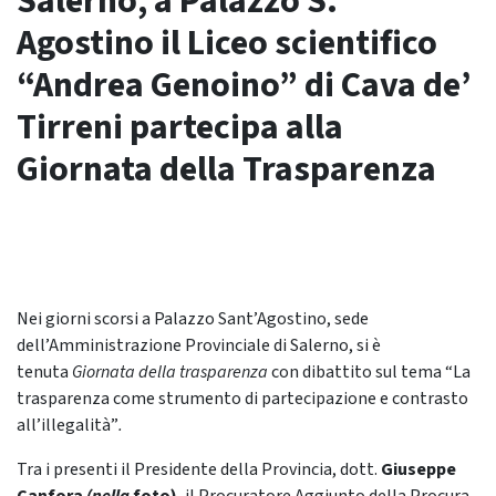
Salerno, a Palazzo S.
Agostino il Liceo scientifico
“Andrea Genoino” di Cava de’
Tirreni partecipa alla
Giornata della Trasparenza
Nei giorni scorsi a Palazzo Sant’Agostino, sede
dell’Amministrazione Provinciale di Salerno, si è
tenuta
Giornata della trasparenza
con dibattito sul tema
“La
trasparenza come strumento di partecipazione e contrasto
all’illegalità”
.
Tra i presenti il Presidente della Provincia, dott.
Giuseppe