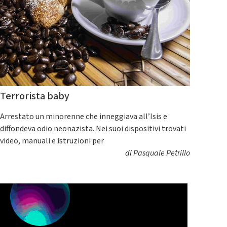
Terrorista baby
Arrestato un minorenne che inneggiava all’Isis e
diffondeva odio neonazista. Nei suoi dispositivi trovati
video, manuali e istruzioni per
di
Pasquale Petrillo