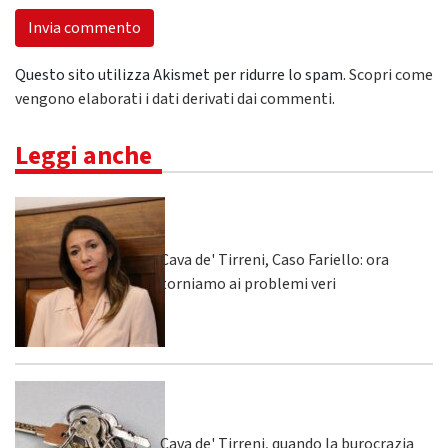
Questo sito utilizza Akismet per ridurre lo spam.
Scopri come
vengono elaborati i dati derivati dai commenti
.
Leggi anche
Cava de' Tirreni, Caso Fariello: ora
torniamo ai problemi veri
Cava de' Tirreni, quando la burocrazia