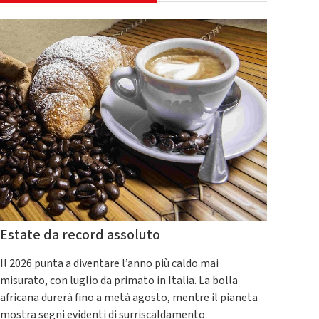
Estate da record assoluto
Il 2026 punta a diventare l’anno più caldo mai
misurato, con luglio da primato in Italia. La bolla
africana durerà fino a metà agosto, mentre il pianeta
mostra segni evidenti di surriscaldamento