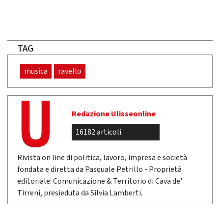
TAG
musica
ravello
Redazione Ulisseonline
16182 articoli
Rivista on line di politica, lavoro, impresa e società
fondata e diretta da Pasquale Petrillo - Proprietà
editoriale: Comunicazione & Territorio di Cava de'
Tirreni, presieduta da Silvia Lamberti.