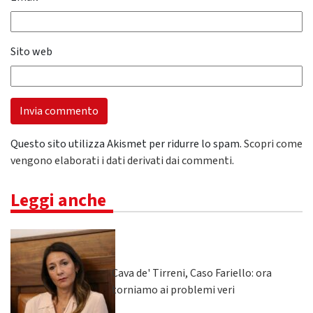
Sito web
Questo sito utilizza Akismet per ridurre lo spam.
Scopri come
vengono elaborati i dati derivati dai commenti
.
Leggi anche
Cava de' Tirreni, Caso Fariello: ora
torniamo ai problemi veri