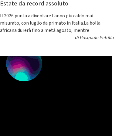
Estate da record assoluto
Il 2026 punta a diventare l’anno più caldo mai
misurato, con luglio da primato in Italia.La bolla
africana durerà fino a metà agosto, mentre
di
Pasquale Petrillo