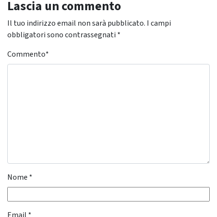
Lascia un commento
Il tuo indirizzo email non sarà pubblicato.
I campi
obbligatori sono contrassegnati
*
Commento
*
Nome
*
Email
*