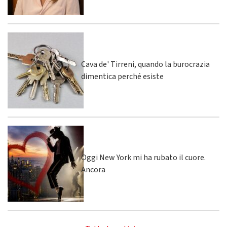
Cava de' Tirreni, quando la burocrazia
dimentica perché esiste
Oggi New York mi ha rubato il cuore.
Ancora