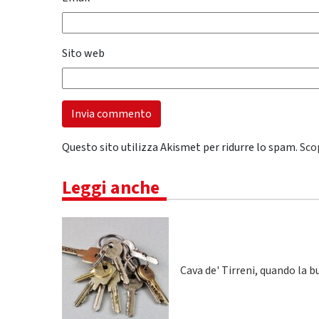
Sito web
Questo sito utilizza Akismet per ridurre lo spam.
Sco
Leggi anche
Cava de' Tirreni, quando la 