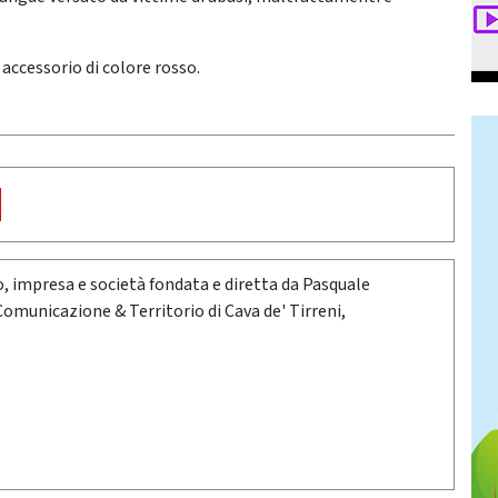
 accessorio di colore rosso.
oro, impresa e società fondata e diretta da Pasquale
 Comunicazione & Territorio di Cava de' Tirreni,