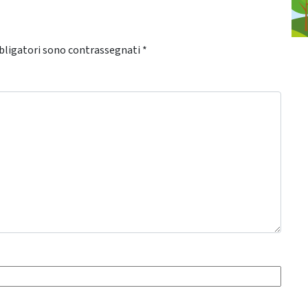
bligatori sono contrassegnati
*