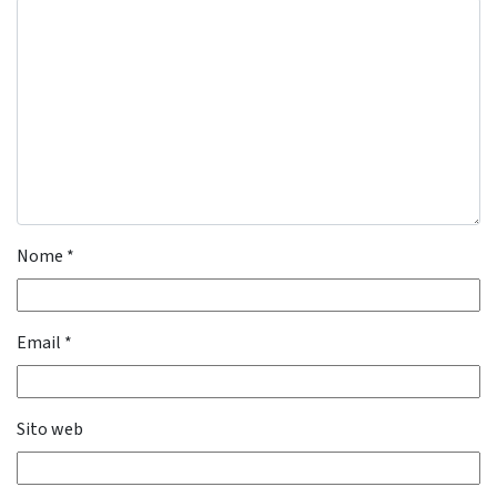
Nome
*
Email
*
Sito web