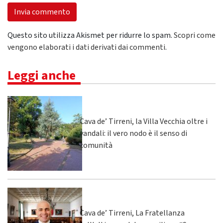
Questo sito utilizza Akismet per ridurre lo spam.
Scopri come
vengono elaborati i dati derivati dai commenti
.
Leggi anche
Cava de’ Tirreni, la Villa Vecchia oltre i
vandali: il vero nodo è il senso di
comunità
Cava de’ Tirreni, La Fratellanza