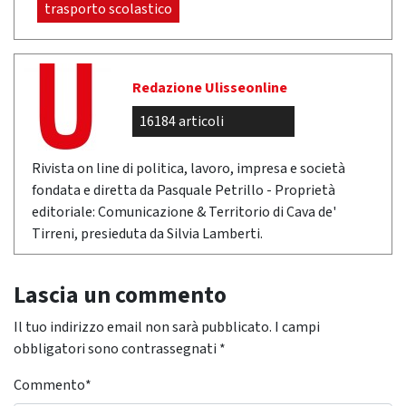
trasporto scolastico
Redazione Ulisseonline
16184 articoli
Rivista on line di politica, lavoro, impresa e società
fondata e diretta da Pasquale Petrillo - Proprietà
editoriale: Comunicazione & Territorio di Cava de'
Tirreni, presieduta da Silvia Lamberti.
Lascia un commento
Il tuo indirizzo email non sarà pubblicato.
I campi
obbligatori sono contrassegnati
*
Commento
*