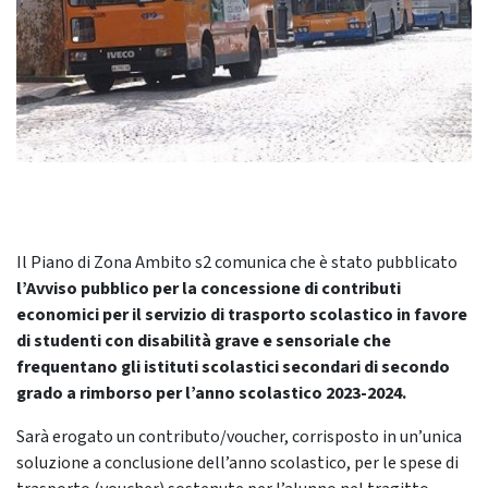
Il Piano di Zona Ambito s2 comunica che è stato pubblicato
l’Avviso pubblico per la concessione di contributi
economici per il servizio di trasporto scolastico in favore
di studenti con disabilità grave e sensoriale che
frequentano gli istituti scolastici secondari di secondo
grado a rimborso per l’anno scolastico 2023-2024.
Sarà erogato un contributo/voucher, corrisposto in un’unica
soluzione a conclusione dell’anno scolastico, per le spese di