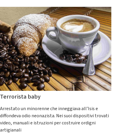
Terrorista baby
Arrestato un minorenne che inneggiava all’Isis e
diffondeva odio neonazista. Nei suoi dispositivi trovati
video, manuali e istruzioni per costruire ordigni
artigianali