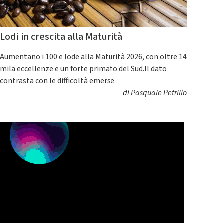
Lodi in crescita alla Maturità
Aumentano i 100 e lode alla Maturità 2026, con oltre 14
mila eccellenze e un forte primato del Sud.Il dato
contrasta con le difficoltà emerse
di
Pasquale Petrillo