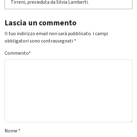
Tirreni, presieduta da Silvia Lamberti.
Lascia un commento
Il tuo indirizzo email non sarà pubblicato.
I campi
obbligatori sono contrassegnati
*
Commento
*
Nome
*