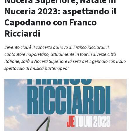
Nocera Superiore, Natale in
Nuceria 2023: aspettando il
Capodanno con Franco
Ricciardi
L’evento clou è il concerto dal vivo di Franco Ricciardi: il
cantautore napoletano, attualmente in tour in diverse città
italiane, sarà a Nocera Superiore la sera del 1 gennaio con il suo
spettacolo di musica partenopea'