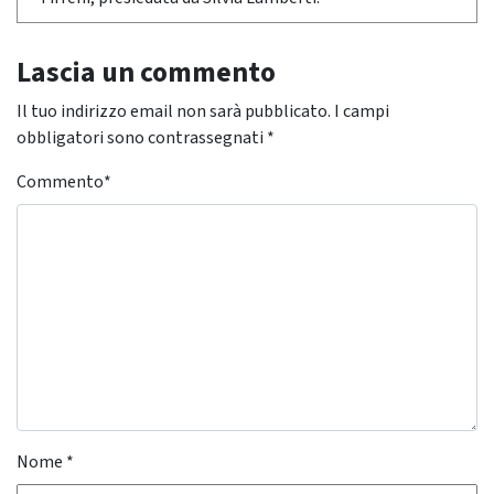
Lascia un commento
Il tuo indirizzo email non sarà pubblicato.
I campi
obbligatori sono contrassegnati
*
Commento
*
Nome
*