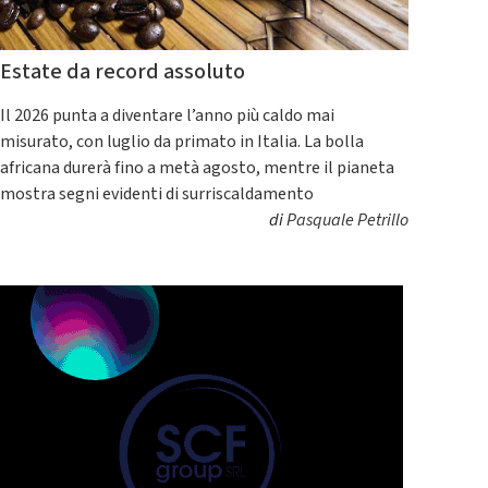
Estate da record assoluto
Il 2026 punta a diventare l’anno più caldo mai
misurato, con luglio da primato in Italia. La bolla
africana durerà fino a metà agosto, mentre il pianeta
mostra segni evidenti di surriscaldamento
di
Pasquale Petrillo