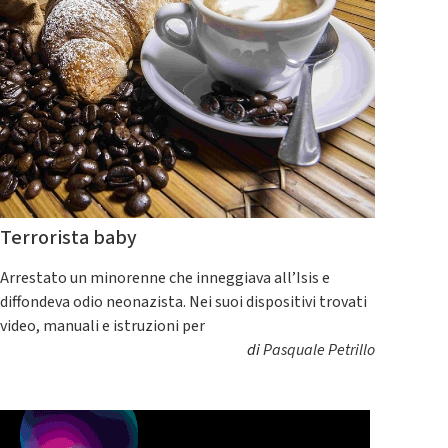
Terrorista baby
Arrestato un minorenne che inneggiava all’Isis e
diffondeva odio neonazista. Nei suoi dispositivi trovati
video, manuali e istruzioni per
di
Pasquale Petrillo