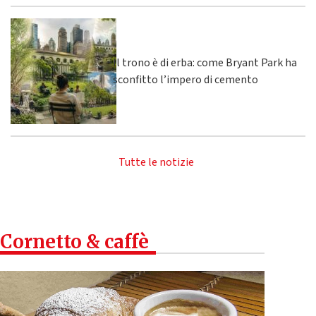
Il trono è di erba: come Bryant Park ha
sconfitto l’impero di cemento
Tutte le notizie
Cornetto & caffè