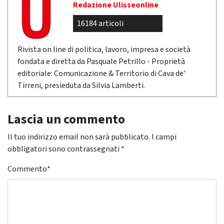
Redazione Ulisseonline
16184 articoli
Rivista on line di politica, lavoro, impresa e società
fondata e diretta da Pasquale Petrillo - Proprietà
editoriale: Comunicazione & Territorio di Cava de'
Tirreni, presieduta da Silvia Lamberti.
Lascia un commento
Il tuo indirizzo email non sarà pubblicato.
I campi
obbligatori sono contrassegnati
*
Commento
*