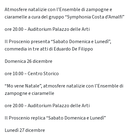
Atmosfere natalizie con l’Ensemble di zampogne e
ciaramelle a cura del gruppo “Symphonia Costa d’Amalfi”
ore 20.00 – Auditorium Palazzo delle Arti
Il Proscenio presenta “Sabato Domenica e Lunedì”,
commedia in tre atti di Eduardo De Filippo
Domenica 26 dicembre
ore 10.00 – Centro Storico
“Mo vene Natale”, atmosfere natalizie con l’Ensemble di
zampogne e ciaramelle
ore 20.00 – Auditorium Palazzo delle Arti
Il Proscenio replica “Sabato Domenica e Lunedì”
Lunedì 27 dicembre