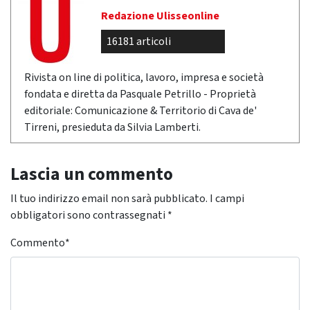
Redazione Ulisseonline
16181 articoli
Rivista on line di politica, lavoro, impresa e società
fondata e diretta da Pasquale Petrillo - Proprietà
editoriale: Comunicazione & Territorio di Cava de'
Tirreni, presieduta da Silvia Lamberti.
Lascia un commento
Il tuo indirizzo email non sarà pubblicato.
I campi
obbligatori sono contrassegnati
*
Commento
*