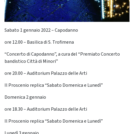
Sabato 1 gennaio 2022 – Capodanno
ore 12.00 – Basilica di S. Trofimena
“Concerto di Capodanno”, a cura del “Premiato Concerto
bandistico Città di Minori”
ore 20.00 – Auditorium Palazzo delle Arti
Il Proscenio replica “Sabato Domenica e Lunedì”
Domenica 2 gennaio
ore 18.30 – Auditorium Palazzo delle Arti
Il Proscenio replica “Sabato Domenica e Lunedì”
Lunedì 3 gennaio