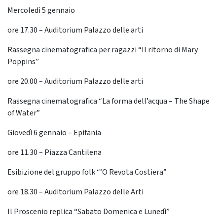
Mercoledì 5 gennaio
ore 17.30 – Auditorium Palazzo delle arti
Rassegna cinematografica per ragazzi “Il ritorno di Mary
Poppins”
ore 20.00 – Auditorium Palazzo delle arti
Rassegna cinematografica “La forma dell’acqua – The Shape
of Water”
Giovedì 6 gennaio – Epifania
ore 11.30 – Piazza Cantilena
Esibizione del gruppo folk “’O Revota Costiera”
ore 18.30 – Auditorium Palazzo delle Arti
Il Proscenio replica “Sabato Domenica e Lunedì”