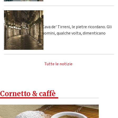
Cava de' Tirreni, le pietre ricordano. Gli
uomini, qualche volta, dimenticano
Tutte le notizie
Cornetto & caffè