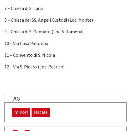
7 – Chiesa di S. Lucia
8 – Chiesa dei SS. Angeli Custodi (Loc. Monte)
9 – Chiesa di S. Gennaro (Loc. Villamena)
10 – Via Casa Palomba
11 – Convento di S. Nicola
12 – Via S. Pietro (Loc. Petrito)
TAG
minori
Natale