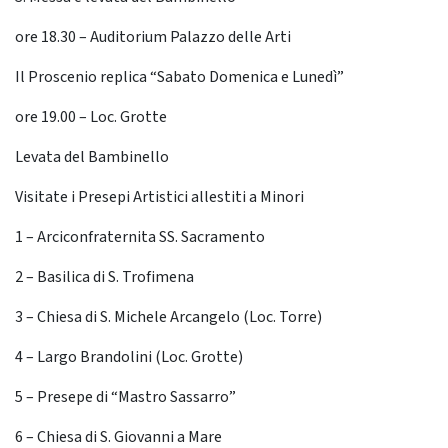
ore 18.30 – Auditorium Palazzo delle Arti
Il Proscenio replica “Sabato Domenica e Lunedì”
ore 19.00 – Loc. Grotte
Levata del Bambinello
Visitate i Presepi Artistici allestiti a Minori
1 – Arciconfraternita SS. Sacramento
2 – Basilica di S. Trofimena
3 – Chiesa di S. Michele Arcangelo (Loc. Torre)
4 – Largo Brandolini (Loc. Grotte)
5 – Presepe di “Mastro Sassarro”
6 – Chiesa di S. Giovanni a Mare