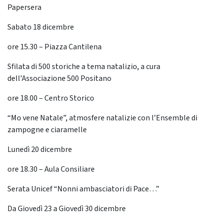
Papersera
Sabato 18 dicembre
ore 15.30 – Piazza Cantilena
Sfilata di 500 storiche a tema natalizio, a cura
dell’Associazione 500 Positano
ore 18.00 – Centro Storico
“Mo vene Natale”, atmosfere natalizie con l’Ensemble di
zampogne e ciaramelle
Lunedì 20 dicembre
ore 18.30 – Aula Consiliare
Serata Unicef “Nonni ambasciatori di Pace…”
Da Giovedì 23 a Giovedì 30 dicembre