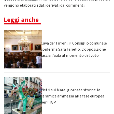
vengono elaborati i dati derivati dai commenti
.
Leggi anche
Cava de' Tirreni, il Consiglio comunale
conferma Sara Fariello. L'opposizione
lascia l'aula al momento del voto
Vietri sul Mare, giornata storica: la
ceramica ammessa alla fase europea
per l’IGP