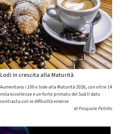
Lodi in crescita alla Maturità
Aumentano i 100 e lode alla Maturità 2026, con oltre 14
mila eccellenze e un forte primato del Sud.Il dato
contrasta con le difficoltà emerse
di
Pasquale Petrillo