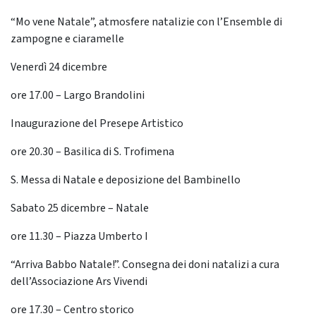
“Mo vene Natale”, atmosfere natalizie con l’Ensemble di
zampogne e ciaramelle
Venerdì 24 dicembre
ore 17.00 – Largo Brandolini
Inaugurazione del Presepe Artistico
ore 20.30 – Basilica di S. Trofimena
S. Messa di Natale e deposizione del Bambinello
Sabato 25 dicembre – Natale
ore 11.30 – Piazza Umberto I
“Arriva Babbo Natale!”. Consegna dei doni natalizi a cura
dell’Associazione Ars Vivendi
ore 17.30 – Centro storico