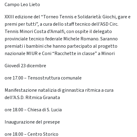
Campo Leo Lieto
XXIII edizione del “Torneo Tennis e Solidarietà: Giochi, gare e
premi per tutti”, a cura dello staff tecnico dell’ASD Circ.
Tennis Minori Costa d’Amalfi, con ospite il delegato
provinciale tecnico federale Michele Romano. Saranno
premiati i bambini che hanno partecipato al progetto
nazionale MIUR e Coni “Racchette in classe” a Minori
Giovedì 23 dicembre
ore 17.00 – Tensostruttura comunale
Manifestazione natalizia di ginnastica ritmica a cura
dell’A.S.D. Ritmica Granata
ore 18.00 – Chiesa di S. Lucia
Inaugurazione del presepe
ore 18.00 – Centro Storico