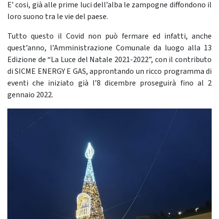
E’ cosi, già alle prime luci dell’alba le zampogne diffondono il
loro suono tra le vie del paese.
Tutto questo il Covid non può fermare ed infatti, anche
quest’anno, l’Amministrazione Comunale da luogo alla 13
Edizione de “La Luce del Natale 2021-2022”, con il contributo
di SICME ENERGY E GAS, approntando un ricco programma di
eventi che iniziato già l’8 dicembre proseguirà fino al 2
gennaio 2022.