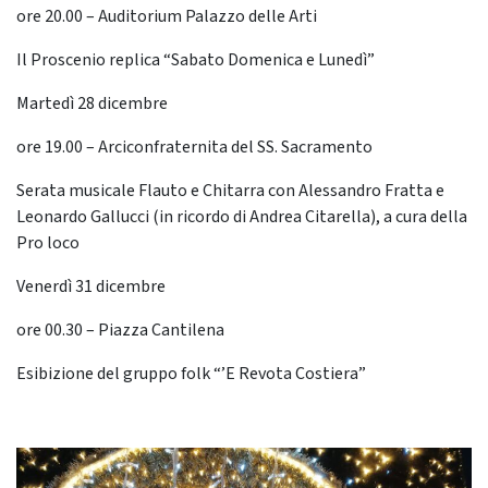
ore 20.00 – Auditorium Palazzo delle Arti
Il Proscenio replica “Sabato Domenica e Lunedì”
Martedì 28 dicembre
ore 19.00 – Arciconfraternita del SS. Sacramento
Serata musicale Flauto e Chitarra con Alessandro Fratta e
Leonardo Gallucci (in ricordo di Andrea Citarella), a cura della
Pro loco
Venerdì 31 dicembre
ore 00.30 – Piazza Cantilena
Esibizione del gruppo folk “’E Revota Costiera”