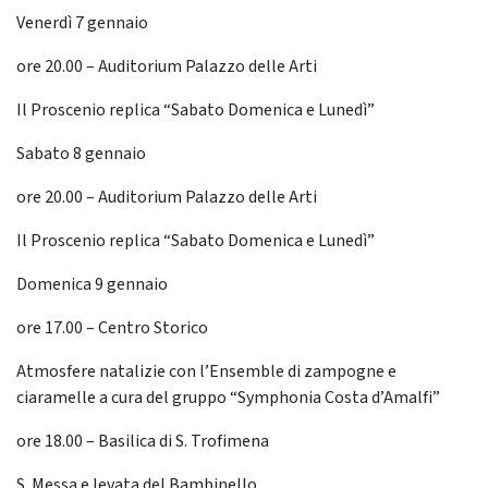
Venerdì 7 gennaio
ore 20.00 – Auditorium Palazzo delle Arti
Il Proscenio replica “Sabato Domenica e Lunedì”
Sabato 8 gennaio
ore 20.00 – Auditorium Palazzo delle Arti
Il Proscenio replica “Sabato Domenica e Lunedì”
Domenica 9 gennaio
ore 17.00 – Centro Storico
Atmosfere natalizie con l’Ensemble di zampogne e
ciaramelle a cura del gruppo “Symphonia Costa d’Amalfi”
ore 18.00 – Basilica di S. Trofimena
S. Messa e levata del Bambinello