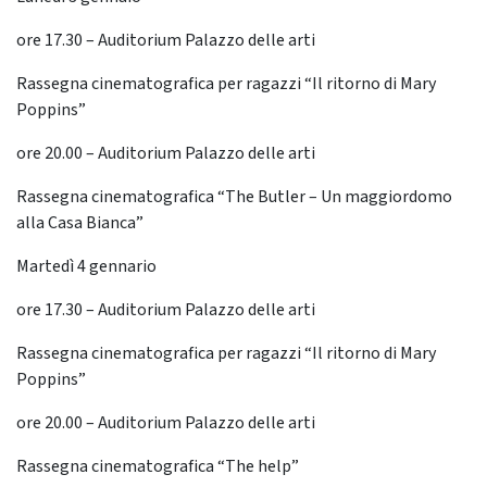
ore 17.30 – Auditorium Palazzo delle arti
Rassegna cinematografica per ragazzi “Il ritorno di Mary
Poppins”
ore 20.00 – Auditorium Palazzo delle arti
Rassegna cinematografica “The Butler – Un maggiordomo
alla Casa Bianca”
Martedì 4 gennario
ore 17.30 – Auditorium Palazzo delle arti
Rassegna cinematografica per ragazzi “Il ritorno di Mary
Poppins”
ore 20.00 – Auditorium Palazzo delle arti
Rassegna cinematografica “The help”