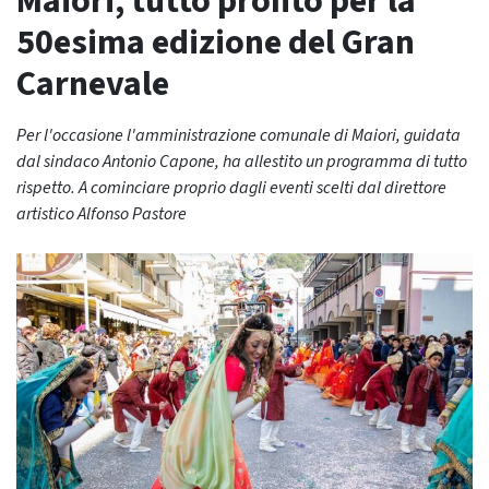
Maiori, tutto pronto per la
50esima edizione del Gran
Carnevale
Per l'occasione l'amministrazione comunale di Maiori, guidata
dal sindaco Antonio Capone, ha allestito un programma di tutto
rispetto. A cominciare proprio dagli eventi scelti dal direttore
artistico Alfonso Pastore