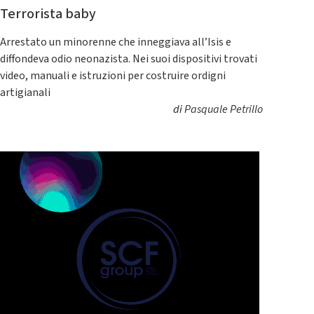
Terrorista baby
Arrestato un minorenne che inneggiava all’Isis e
diffondeva odio neonazista. Nei suoi dispositivi trovati
video, manuali e istruzioni per costruire ordigni
artigianali
di
Pasquale Petrillo