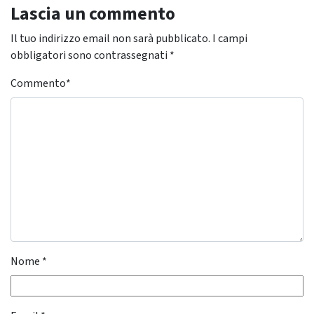
Lascia un commento
Il tuo indirizzo email non sarà pubblicato.
I campi
obbligatori sono contrassegnati
*
Commento
*
Nome
*