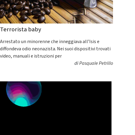
Terrorista baby
Arrestato un minorenne che inneggiava all’Isis e
diffondeva odio neonazista. Nei suoi dispositivi trovati
video, manuali e istruzioni per
di
Pasquale Petrillo