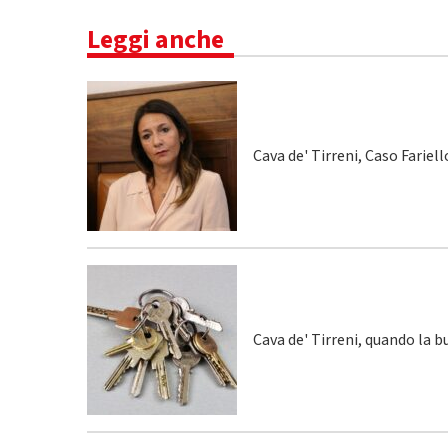
Leggi anche
Cava de' Tirreni, Caso Fariel
Cava de' Tirreni, quando la 