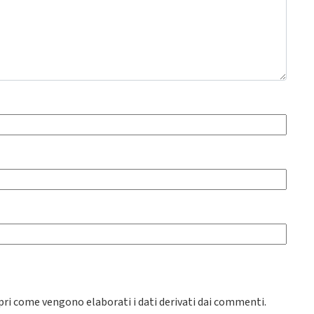
pri come vengono elaborati i dati derivati dai commenti
.