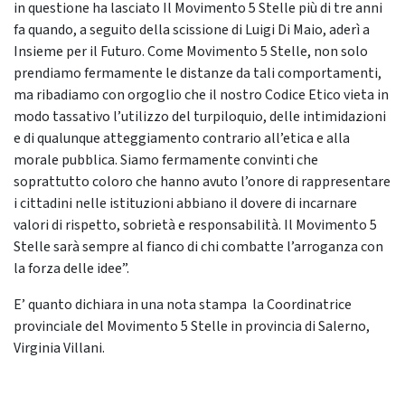
in questione ha lasciato Il Movimento 5 Stelle più di tre anni
fa quando, a seguito della scissione di Luigi Di Maio, aderì a
Insieme per il Futuro. Come Movimento 5 Stelle, non solo
prendiamo fermamente le distanze da tali comportamenti,
ma ribadiamo con orgoglio che il nostro Codice Etico vieta in
modo tassativo l’utilizzo del turpiloquio, delle intimidazioni
e di qualunque atteggiamento contrario all’etica e alla
morale pubblica. Siamo fermamente convinti che
soprattutto coloro che hanno avuto l’onore di rappresentare
i cittadini nelle istituzioni abbiano il dovere di incarnare
valori di rispetto, sobrietà e responsabilità. Il Movimento 5
Stelle sarà sempre al fianco di chi combatte l’arroganza con
la forza delle idee”.
E’ quanto dichiara in una nota stampa la Coordinatrice
provinciale del Movimento 5 Stelle in provincia di Salerno,
Virginia Villani.