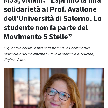
M5S, Villani: “Esprimo la mia
solidarietà al Prof. Avallone
dell’Università di Salerno. Lo
studente non fa parte del
Movimento 5 Stelle”
E' quanto dichiara in una nota stampa la Coordinatrice
provinciale del Movimento 5 Stelle in provincia di Salerno,
Virginia Villani