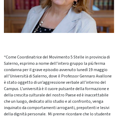
“Come Coordinatrice del Movimento 5 Stelle in provincia di
Salerno, esprimo a nome dell’intero gruppo la più ferma
condanna per il grave episodio avvenuto lunedì 19 maggio
all’Università di Salerno, dove il Professor Gennaro Avallone
è stato oggetto di un’aggressione verbale all’interno del
Campus. L’università è il cuore pulsante della formazione e
della crescita culturale del nostro Paese ed è inaccettabile
che un luogo, dedicato allo studio e al confronto, venga
inquinato da comportamenti arroganti, prepotenti e lesivi
della dignità personale. Mi preme ricordare che lo studente