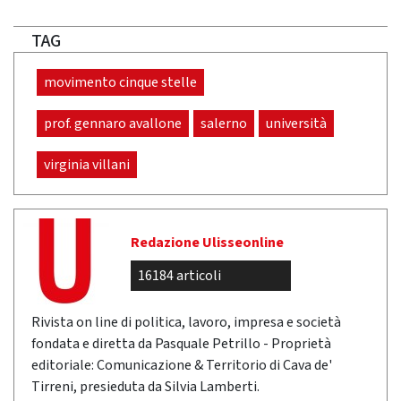
TAG
movimento cinque stelle
prof. gennaro avallone
salerno
università
virginia villani
Redazione Ulisseonline
16184 articoli
Rivista on line di politica, lavoro, impresa e società
fondata e diretta da Pasquale Petrillo - Proprietà
editoriale: Comunicazione & Territorio di Cava de'
Tirreni, presieduta da Silvia Lamberti.