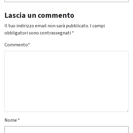
Lascia un commento
Il tuo indirizzo email non sarà pubblicato.
I campi
obbligatori sono contrassegnati
*
Commento
*
Nome
*