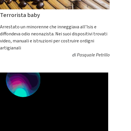
Terrorista baby
Arrestato un minorenne che inneggiava all’Isis e
diffondeva odio neonazista. Nei suoi dispositivi trovati
video, manuali e istruzioni per costruire ordigni
artigianali
di
Pasquale Petrillo