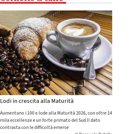
Lodi in crescita alla Maturità
Aumentano i 100 e lode alla Maturità 2026, con oltre 14
mila eccellenze e un forte primato del Sud.Il dato
contrasta con le difficoltà emerse