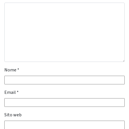
Nome
*
Email
*
Sito web