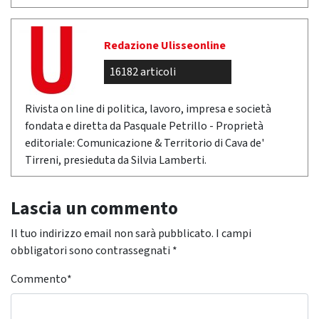
Redazione Ulisseonline
16182 articoli
Rivista on line di politica, lavoro, impresa e società
fondata e diretta da Pasquale Petrillo - Proprietà
editoriale: Comunicazione & Territorio di Cava de'
Tirreni, presieduta da Silvia Lamberti.
Lascia un commento
Il tuo indirizzo email non sarà pubblicato.
I campi
obbligatori sono contrassegnati
*
Commento
*