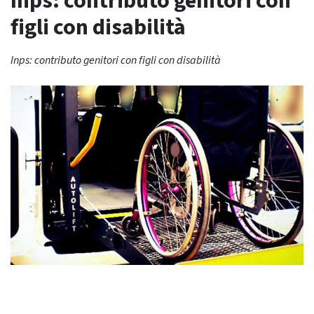
Inps: contributo genitori con
figli con disabilità
Inps: contributo genitori con figli con disabilità