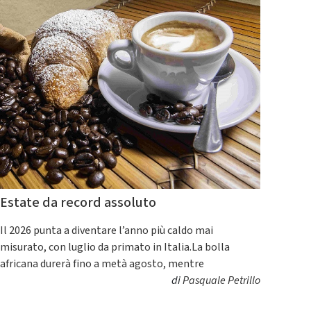
Estate da record assoluto
Il 2026 punta a diventare l’anno più caldo mai
misurato, con luglio da primato in Italia.La bolla
africana durerà fino a metà agosto, mentre
di
Pasquale Petrillo