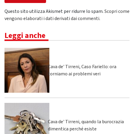
Questo sito utilizza Akismet per ridurre lo spam.
Scopri come
vengono elaborati i dati derivati dai commenti
.
Leggi anche
Cava de' Tirreni, Caso Fariello: ora
torniamo ai problemi veri
Cava de' Tirreni, quando la burocrazia
dimentica perché esiste