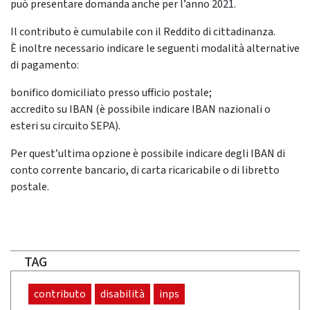
può presentare domanda anche per l’anno 2021.
Il contributo è cumulabile con il Reddito di cittadinanza.
È inoltre necessario indicare le seguenti modalità alternative
di pagamento:
bonifico domiciliato presso ufficio postale;
accredito su IBAN (è possibile indicare IBAN nazionali o
esteri su circuito SEPA).
Per quest’ultima opzione è possibile indicare degli IBAN di
conto corrente bancario, di carta ricaricabile o di libretto
postale.
TAG
contributo
disabilità
inps