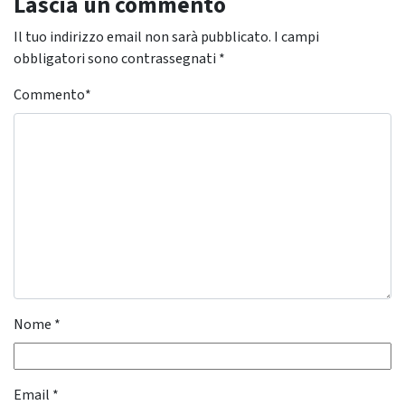
Lascia un commento
Il tuo indirizzo email non sarà pubblicato.
I campi
obbligatori sono contrassegnati
*
Commento
*
Nome
*
Email
*