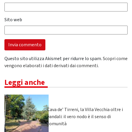
Sito web
Questo sito utilizza Akismet per ridurre lo spam.
Scopri come
vengono elaborati i dati derivati dai commenti
.
Leggi anche
Cava de’ Tirreni, la Villa Vecchia oltre i
vandali: il vero nodo è il senso di
comunità