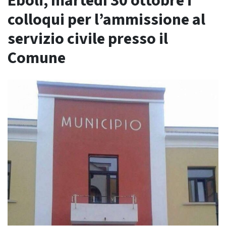
Eboli, martedì 30 ottobre i
colloqui per l’ammissione al
servizio civile presso il
Comune