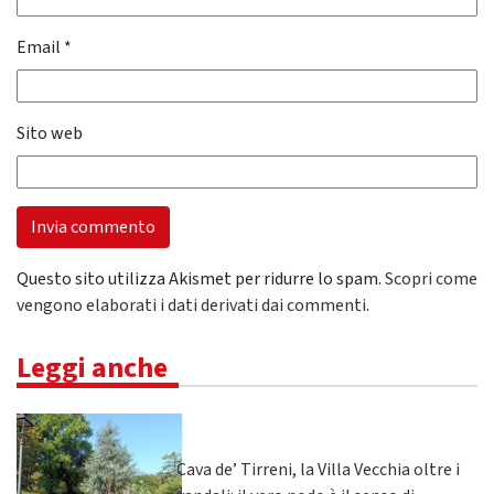
Email
*
Sito web
Questo sito utilizza Akismet per ridurre lo spam.
Scopri come
vengono elaborati i dati derivati dai commenti
.
Leggi anche
Cava de’ Tirreni, la Villa Vecchia oltre i