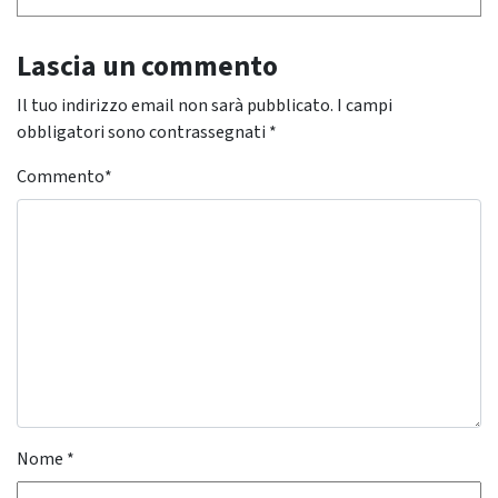
Lascia un commento
Il tuo indirizzo email non sarà pubblicato.
I campi
obbligatori sono contrassegnati
*
Commento
*
Nome
*