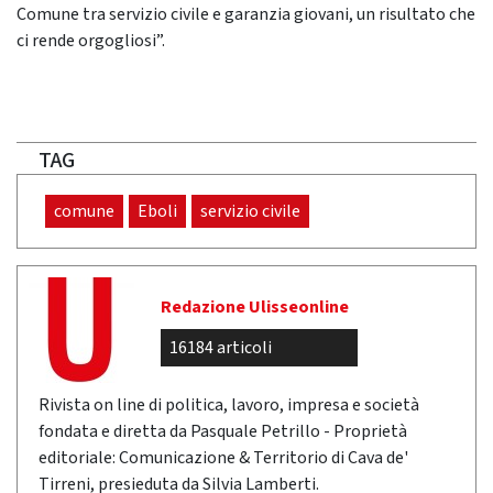
Comune tra servizio civile e garanzia giovani, un risultato che
ci rende orgogliosi”.
TAG
comune
Eboli
servizio civile
Redazione Ulisseonline
16184 articoli
Rivista on line di politica, lavoro, impresa e società
fondata e diretta da Pasquale Petrillo - Proprietà
editoriale: Comunicazione & Territorio di Cava de'
Tirreni, presieduta da Silvia Lamberti.