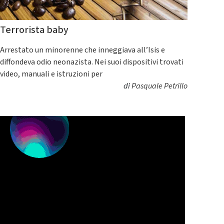
Terrorista baby
Arrestato un minorenne che inneggiava all’Isis e
diffondeva odio neonazista. Nei suoi dispositivi trovati
video, manuali e istruzioni per
di
Pasquale Petrillo