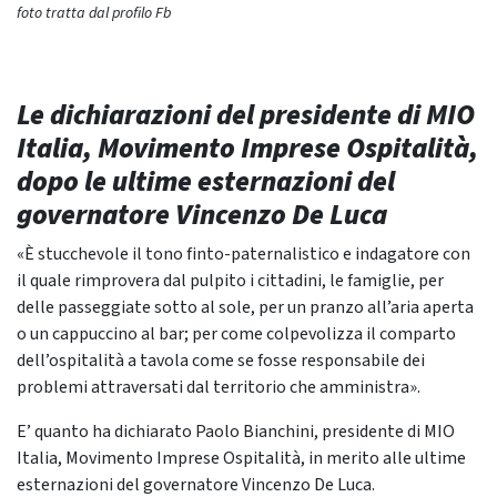
foto tratta dal profilo Fb
Le dichiarazioni del presidente di MIO
Italia, Movimento Imprese Ospitalità,
dopo le ultime esternazioni del
governatore Vincenzo De Luca
«È stucchevole il tono finto-paternalistico e indagatore con
il quale rimprovera dal pulpito i cittadini, le famiglie, per
delle passeggiate sotto al sole, per un pranzo all’aria aperta
o un cappuccino al bar; per come colpevolizza il comparto
dell’ospitalità a tavola come se fosse responsabile dei
problemi attraversati dal territorio che amministra».
E’ quanto ha dichiarato Paolo Bianchini, presidente di MIO
Italia, Movimento Imprese Ospitalità, in merito alle ultime
esternazioni del governatore Vincenzo De Luca.