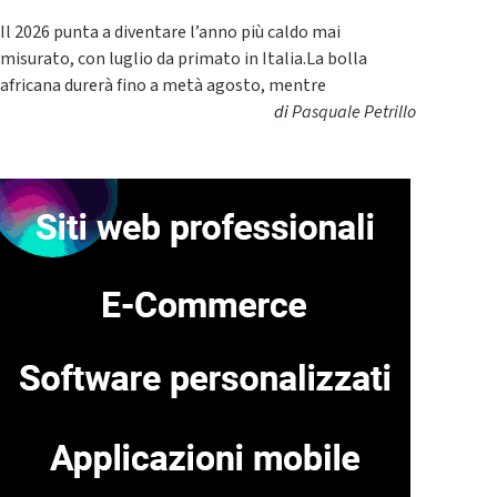
Il 2026 punta a diventare l’anno più caldo mai
misurato, con luglio da primato in Italia.La bolla
africana durerà fino a metà agosto, mentre
di
Pasquale Petrillo