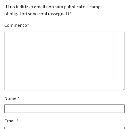
Il tuo indirizzo email non sarà pubblicato.
I campi
obbligatori sono contrassegnati
*
Commento
*
Nome
*
Email
*