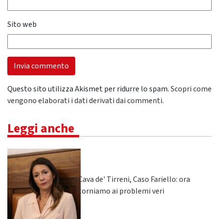
Sito web
Questo sito utilizza Akismet per ridurre lo spam.
Scopri come
vengono elaborati i dati derivati dai commenti
.
Leggi anche
Cava de' Tirreni, Caso Fariello: ora
torniamo ai problemi veri