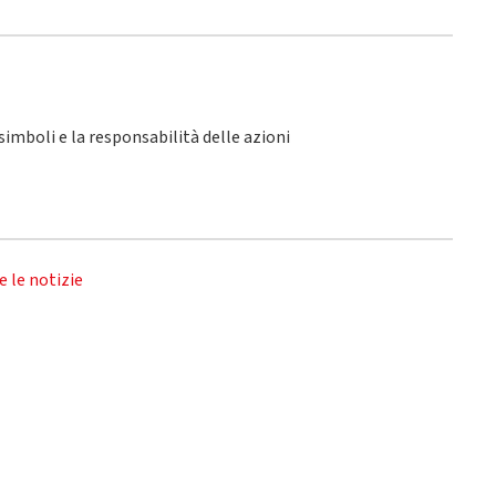
i simboli e la responsabilità delle azioni
e le notizie