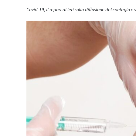
Covid-19, il report di ieri sulla diffusione del contagio