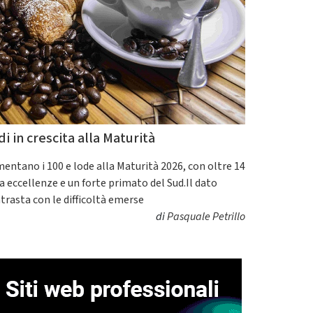
di in crescita alla Maturità
entano i 100 e lode alla Maturità 2026, con oltre 14
a eccellenze e un forte primato del Sud.Il dato
trasta con le difficoltà emerse
di
Pasquale Petrillo