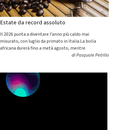
Estate da record assoluto
Il 2026 punta a diventare l’anno più caldo mai
misurato, con luglio da primato in Italia.La bolla
africana durerà fino a metà agosto, mentre
di
Pasquale Petrillo