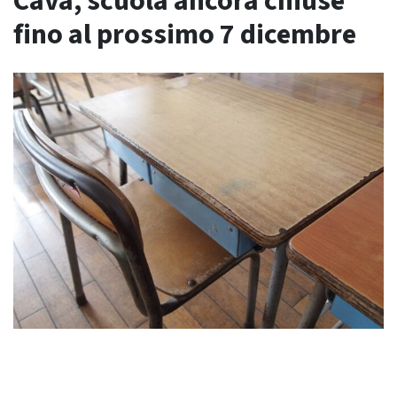
Cava, scuola ancora chiuse
fino al prossimo 7 dicembre