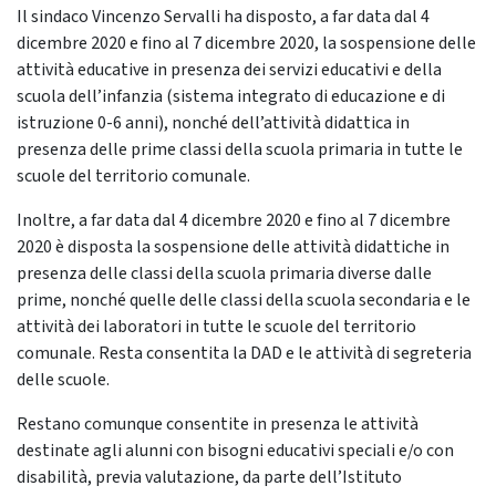
Il sindaco Vincenzo Servalli ha disposto, a far data dal 4
dicembre 2020 e fino al 7 dicembre 2020, la sospensione delle
attività educative in presenza dei servizi educativi e della
scuola dell’infanzia (sistema integrato di educazione e di
istruzione 0-6 anni), nonché dell’attività didattica in
presenza delle prime classi della scuola primaria in tutte le
scuole del territorio comunale.
Inoltre, a far data dal 4 dicembre 2020 e fino al 7 dicembre
2020 è disposta la sospensione delle attività didattiche in
presenza delle classi della scuola primaria diverse dalle
prime, nonché quelle delle classi della scuola secondaria e le
attività dei laboratori in tutte le scuole del territorio
comunale. Resta consentita la DAD e le attività di segreteria
delle scuole.
Restano comunque consentite in presenza le attività
destinate agli alunni con bisogni educativi speciali e/o con
disabilità, previa valutazione, da parte dell’Istituto