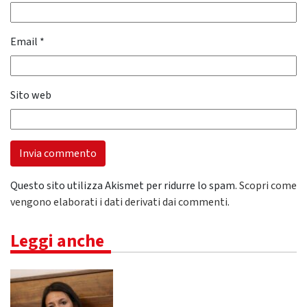
Email
*
Sito web
Questo sito utilizza Akismet per ridurre lo spam.
Scopri come
vengono elaborati i dati derivati dai commenti
.
Leggi anche