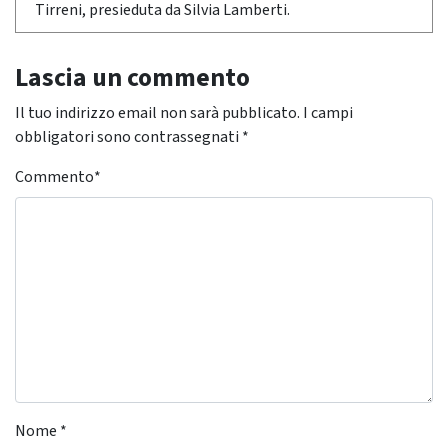
Tirreni, presieduta da Silvia Lamberti.
Lascia un commento
Il tuo indirizzo email non sarà pubblicato.
I campi
obbligatori sono contrassegnati
*
Commento
*
Nome
*