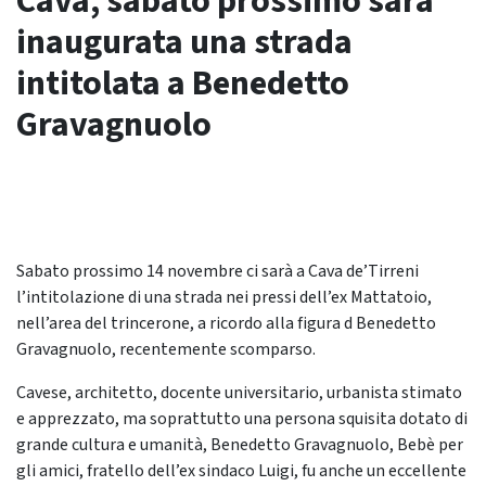
Cava, sabato prossimo sarà
inaugurata una strada
intitolata a Benedetto
Gravagnuolo
Sabato prossimo 14 novembre ci sarà a Cava de’Tirreni
l’intitolazione di una strada nei pressi dell’ex Mattatoio,
nell’area del trincerone, a ricordo alla figura d Benedetto
Gravagnuolo, recentemente scomparso.
Cavese, architetto, docente universitario, urbanista stimato
e apprezzato, ma soprattutto una persona squisita dotato di
grande cultura e umanità, Benedetto Gravagnuolo, Bebè per
gli amici, fratello dell’ex sindaco Luigi, fu anche un eccellente