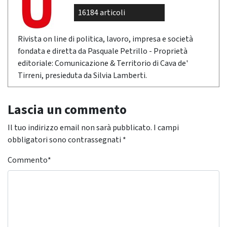
16184 articoli
Rivista on line di politica, lavoro, impresa e società
fondata e diretta da Pasquale Petrillo - Proprietà
editoriale: Comunicazione & Territorio di Cava de'
Tirreni, presieduta da Silvia Lamberti.
Lascia un commento
Il tuo indirizzo email non sarà pubblicato.
I campi
obbligatori sono contrassegnati
*
Commento
*