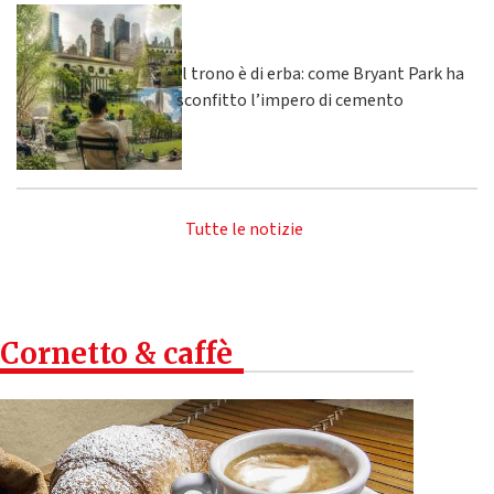
Il trono è di erba: come Bryant Park ha
sconfitto l’impero di cemento
Tutte le notizie
Cornetto & caffè