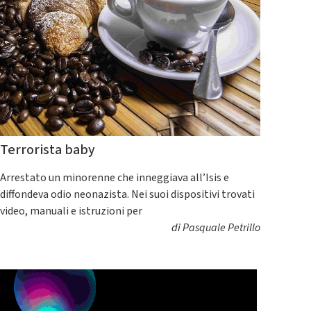
Terrorista baby
Arrestato un minorenne che inneggiava all’Isis e
diffondeva odio neonazista. Nei suoi dispositivi trovati
video, manuali e istruzioni per
di
Pasquale Petrillo