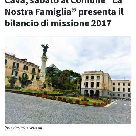
Cava, sabato al Comune “La
Nostra Famiglia” presenta il
bilancio di missione 2017
foto Vincenzo Giaccoli