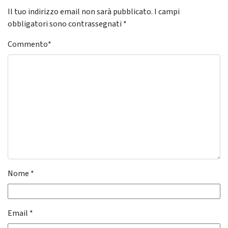
Il tuo indirizzo email non sarà pubblicato.
I campi
obbligatori sono contrassegnati
*
Commento
*
Nome
*
Email
*