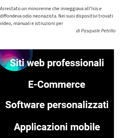
Arrestato un minorenne che inneggiava all’Isis e
diffondeva odio neonazista. Nei suoi dispositivi trovati
video, manuali e istruzioni per
di
Pasquale Petrillo