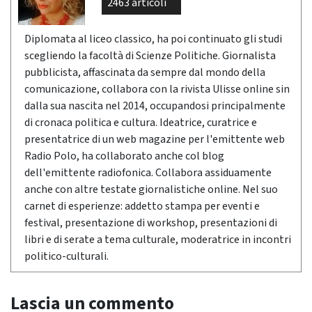
2463 articoli
Diplomata al liceo classico, ha poi continuato gli studi
scegliendo la facoltà di Scienze Politiche. Giornalista
pubblicista, affascinata da sempre dal mondo della
comunicazione, collabora con la rivista Ulisse online sin
dalla sua nascita nel 2014, occupandosi principalmente
di cronaca politica e cultura. Ideatrice, curatrice e
presentatrice di un web magazine per l'emittente web
Radio Polo, ha collaborato anche col blog
dell'emittente radiofonica. Collabora assiduamente
anche con altre testate giornalistiche online. Nel suo
carnet di esperienze: addetto stampa per eventi e
festival, presentazione di workshop, presentazioni di
libri e di serate a tema culturale, moderatrice in incontri
politico-culturali.
Lascia un commento