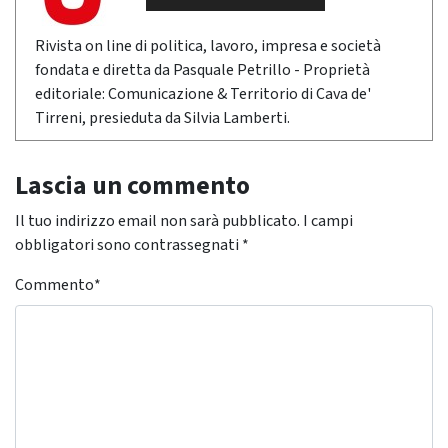
Rivista on line di politica, lavoro, impresa e società
fondata e diretta da Pasquale Petrillo - Proprietà
editoriale: Comunicazione & Territorio di Cava de'
Tirreni, presieduta da Silvia Lamberti.
Lascia un commento
Il tuo indirizzo email non sarà pubblicato.
I campi
obbligatori sono contrassegnati
*
Commento
*