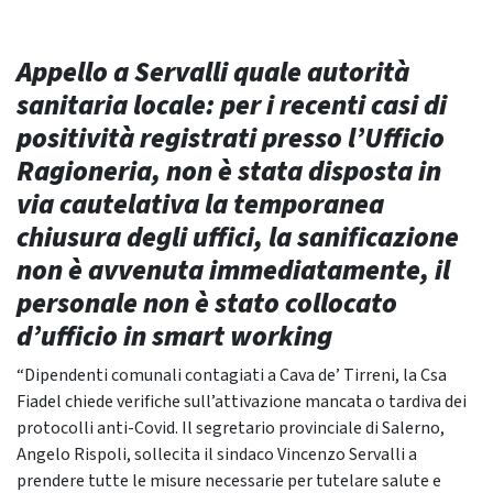
Appello a Servalli quale autorità
sanitaria locale: per i recenti casi di
positività registrati presso l’Ufficio
Ragioneria, non è stata disposta in
via cautelativa la temporanea
chiusura degli uffici, la sanificazione
non è avvenuta immediatamente, il
personale non è stato collocato
d’ufficio in smart working
“Dipendenti comunali contagiati a Cava de’ Tirreni, la Csa
Fiadel chiede verifiche sull’attivazione mancata o tardiva dei
protocolli anti-Covid. Il segretario provinciale di Salerno,
Angelo Rispoli, sollecita il sindaco Vincenzo Servalli a
prendere tutte le misure necessarie per tutelare salute e