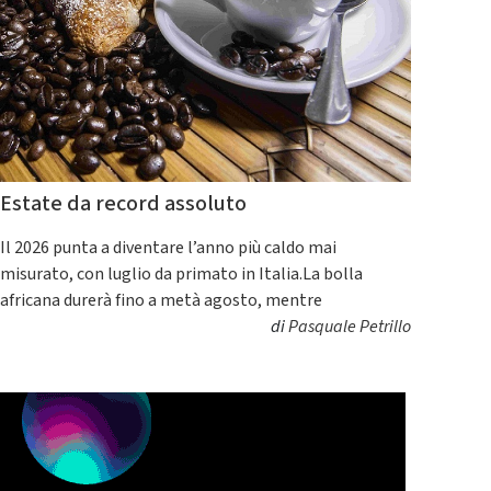
Estate da record assoluto
Il 2026 punta a diventare l’anno più caldo mai
misurato, con luglio da primato in Italia.La bolla
africana durerà fino a metà agosto, mentre
di
Pasquale Petrillo