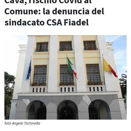
Cava, rischio Covid al
Comune: la denuncia del
sindacato CSA Fiadel
foto Angelo Tortorella