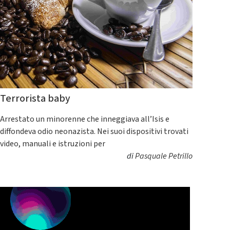
Terrorista baby
Arrestato un minorenne che inneggiava all’Isis e
diffondeva odio neonazista. Nei suoi dispositivi trovati
video, manuali e istruzioni per
di
Pasquale Petrillo