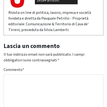
16184 articoli
Rivista on line di politica, lavoro, impresa e società
fondata e diretta da Pasquale Petrillo - Proprietà
editoriale: Comunicazione & Territorio di Cava de'
Tirreni, presieduta da Silvia Lamberti.
Lascia un commento
Il tuo indirizzo email non sarà pubblicato.
I campi
obbligatori sono contrassegnati
*
Commento
*