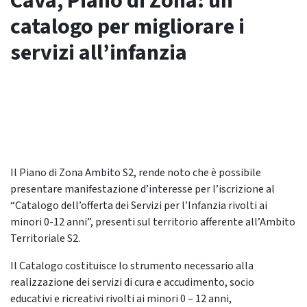
Cava, Piano di Zona: un
catalogo per migliorare i
servizi all’infanzia
Il Piano di Zona Ambito S2, rende noto che è possibile
presentare manifestazione d’interesse per l’iscrizione al
“Catalogo dell’offerta dei Servizi per l’Infanzia rivolti ai
minori 0-12 anni”, presenti sul territorio afferente all’Ambito
Territoriale S2.
Il Catalogo costituisce lo strumento necessario alla
realizzazione dei servizi di cura e accudimento, socio
educativi e ricreativi rivolti ai minori 0 – 12 anni,