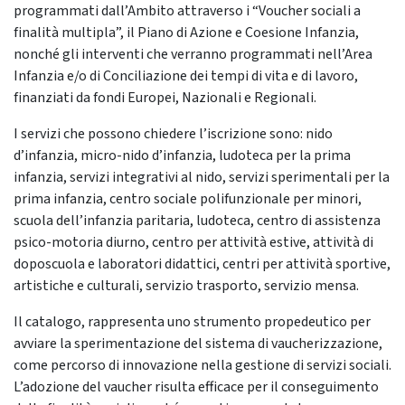
programmati dall’Ambito attraverso i “Voucher sociali a
finalità multipla”, il Piano di Azione e Coesione Infanzia,
nonché gli interventi che verranno programmati nell’Area
Infanzia e/o di Conciliazione dei tempi di vita e di lavoro,
finanziati da fondi Europei, Nazionali e Regionali.
I servizi che possono chiedere l’iscrizione sono: nido
d’infanzia, micro-nido d’infanzia, ludoteca per la prima
infanzia, servizi integrativi al nido, servizi sperimentali per la
prima infanzia, centro sociale polifunzionale per minori,
scuola dell’infanzia paritaria, ludoteca, centro di assistenza
psico-motoria diurno, centro per attività estive, attività di
doposcuola e laboratori didattici, centri per attività sportive,
artistiche e culturali, servizio trasporto, servizio mensa.
Il catalogo, rappresenta uno strumento propedeutico per
avviare la sperimentazione del sistema di vaucherizzazione,
come percorso di innovazione nella gestione di servizi sociali.
L’adozione del vaucher risulta efficace per il conseguimento