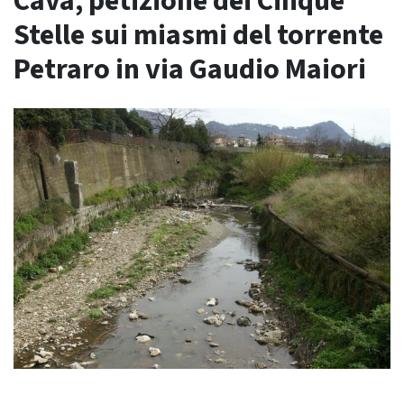
Cava, petizione dei Cinque
Stelle sui miasmi del torrente
Petraro in via Gaudio Maiori