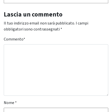
Lascia un commento
Il tuo indirizzo email non sarà pubblicato.
I campi
obbligatori sono contrassegnati
*
Commento
*
Nome
*