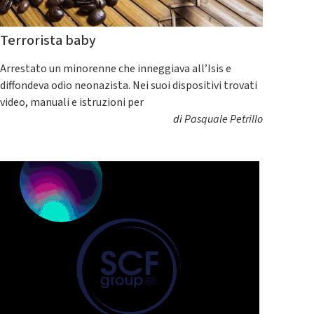
Terrorista baby
Arrestato un minorenne che inneggiava all’Isis e
diffondeva odio neonazista. Nei suoi dispositivi trovati
video, manuali e istruzioni per
di
Pasquale Petrillo