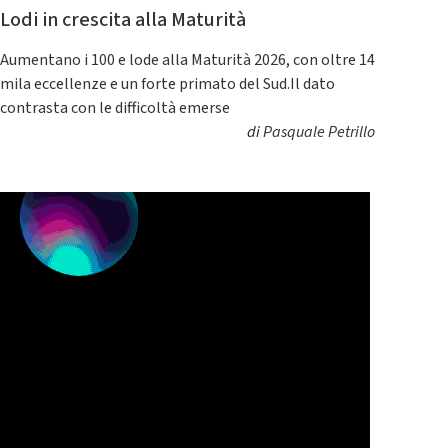
Lodi in crescita alla Maturità
Aumentano i 100 e lode alla Maturità 2026, con oltre 14
mila eccellenze e un forte primato del Sud.Il dato
contrasta con le difficoltà emerse
di
Pasquale Petrillo