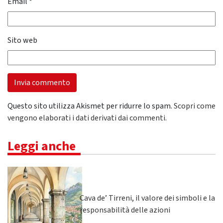
Email
*
Sito web
Questo sito utilizza Akismet per ridurre lo spam.
Scopri come
vengono elaborati i dati derivati dai commenti
.
Leggi anche
Cava de’ Tirreni, il valore dei simboli e la
responsabilità delle azioni