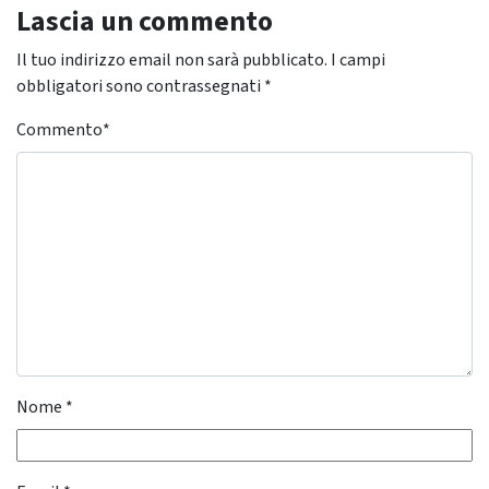
Lascia un commento
Il tuo indirizzo email non sarà pubblicato.
I campi
obbligatori sono contrassegnati
*
Commento
*
Nome
*