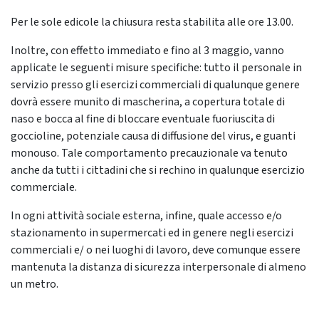
Per le sole edicole la chiusura resta stabilita alle ore 13.00.
Inoltre, con effetto immediato e fino al 3 maggio, vanno
applicate le seguenti misure specifiche: tutto il personale in
servizio presso gli esercizi commerciali di qualunque genere
dovrà essere munito di mascherina, a copertura totale di
naso e bocca al fine di bloccare eventuale fuoriuscita di
goccioline, potenziale causa di diffusione del virus, e guanti
monouso. Tale comportamento precauzionale va tenuto
anche da tutti i cittadini che si rechino in qualunque esercizio
commerciale.
In ogni attività sociale esterna, infine, quale accesso e/o
stazionamento in supermercati ed in genere negli esercizi
commerciali e/ o nei luoghi di lavoro, deve comunque essere
mantenuta la distanza di sicurezza interpersonale di almeno
un metro.