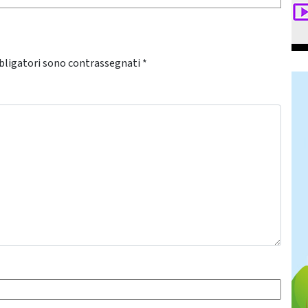
bligatori sono contrassegnati
*