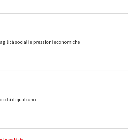
fragilità sociali e pressioni economiche
 occhi di qualcuno