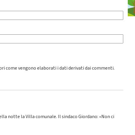
pri come vengono elaborati i dati derivati dai commenti
.
ella notte la Villa comunale. Il sindaco Giordano: «Non ci