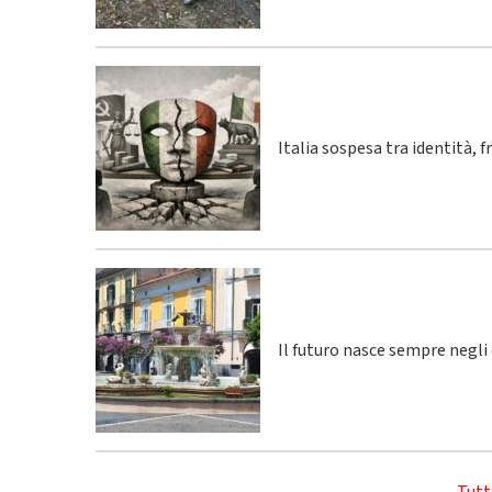
Italia sospesa tra identità, 
Il futuro nasce sempre negli