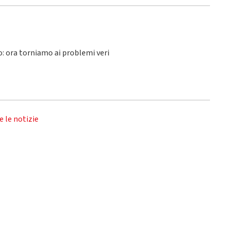
lo: ora torniamo ai problemi veri
e le notizie