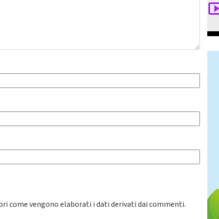
pri come vengono elaborati i dati derivati dai commenti
.