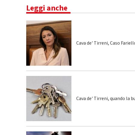
Leggi anche
Cava de' Tirreni, Caso Fariel
Cava de' Tirreni, quando la 